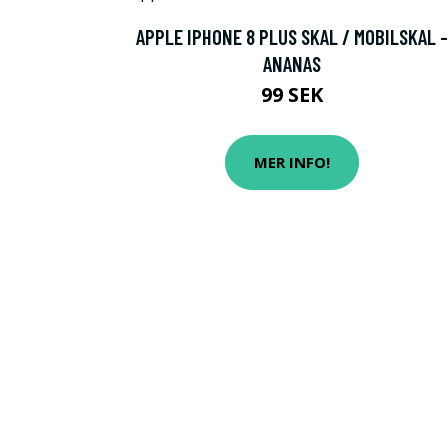
APPLE IPHONE 8 PLUS SKAL / MOBILSKAL -
ANANAS
99 SEK
MER INFO!