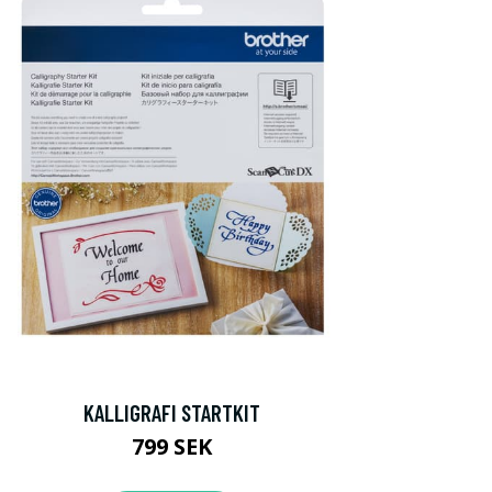
KALLIGRAFI STARTKIT
799 SEK