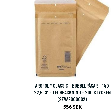
AROFOL® CLASSIC - BUBBELPÅSAR - 14 X
22,5 CM - 1 FÖRPACKNING = 200 STYCKEN
(2FVAF000002)
556 SEK