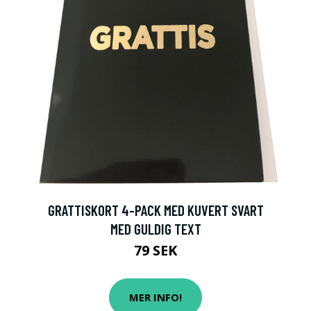
GRATTISKORT 4-PACK MED KUVERT SVART
MED GULDIG TEXT
79 SEK
MER INFO!