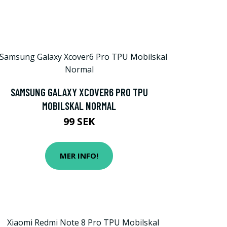
SAMSUNG GALAXY XCOVER6 PRO TPU
MOBILSKAL NORMAL
99 SEK
MER INFO!