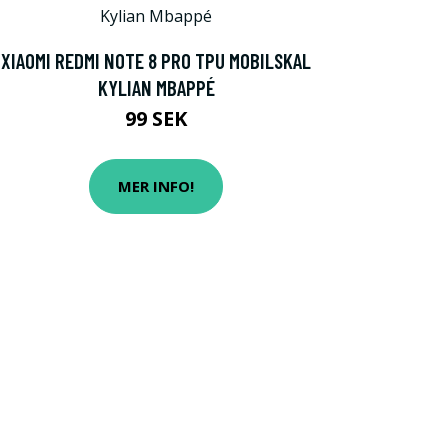
XIAOMI REDMI NOTE 8 PRO TPU MOBILSKAL
KYLIAN MBAPPÉ
99 SEK
MER INFO!