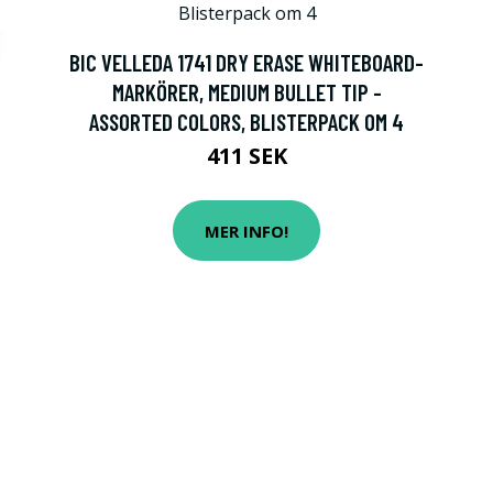
BIC VELLEDA 1741 DRY ERASE WHITEBOARD-
MARKÖRER, MEDIUM BULLET TIP -
ASSORTED COLORS, BLISTERPACK OM 4
411 SEK
MER INFO!