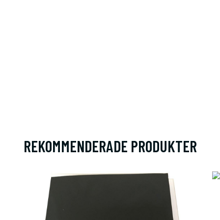
REKOMMENDERADE PRODUKTER