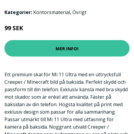
Kategorier:
Kontorsmaterial
,
Övrigt
99 SEK
MER INFO!
Ett premium skal för Mi 11 Ultra med en uttrycksfull
Creeper / Minecraft bild på baksida. Perfekt skydd och
passform till din telefon. Exklusiv känsla med bra skydd
mot skador som är enkel att använda. Fäster på
baksidan av din telefon. Högsta kvalitet på print med
exklusiv design som passar för alla sammanhang.
Passar utmärkt till Mi 11 Ultra med utfasning för
kamera på baksida. Noggrant utvald Creeper /