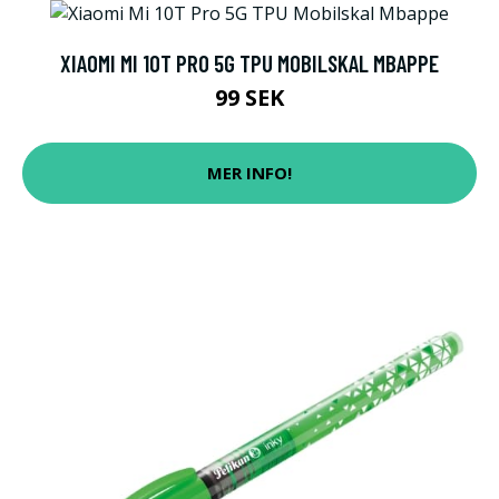
XIAOMI MI 10T PRO 5G TPU MOBILSKAL MBAPPE
99 SEK
MER INFO!