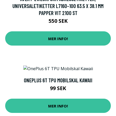
UNIVERSALETIKETTER L7160-100 63.5 X 38.1 MM
PAPPER VIT 2100 ST
550 SEK
MER INFO!
ONEPLUS 6T TPU MOBILSKAL KAWAII
99 SEK
MER INFO!