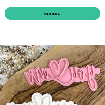
MER INFO!