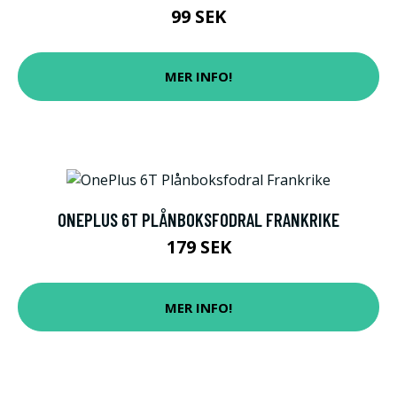
99 SEK
MER INFO!
ONEPLUS 6T PLÅNBOKSFODRAL FRANKRIKE
179 SEK
MER INFO!