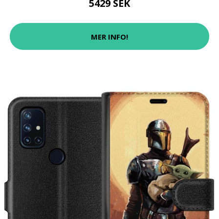
5429 SEK
MER INFO!