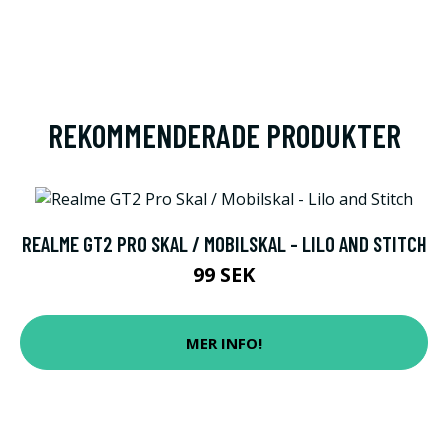
REKOMMENDERADE PRODUKTER
REALME GT2 PRO SKAL / MOBILSKAL - LILO AND STITCH
99 SEK
MER INFO!