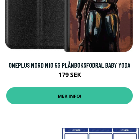
ONEPLUS NORD N10 5G PLÅNBOKSFODRAL BABY YODA
179 SEK
MER INFO!