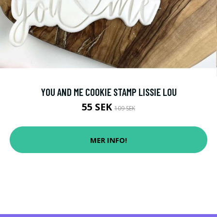
YOU AND ME COOKIE STAMP LISSIE LOU
55 SEK
109 SEK
MER INFO!