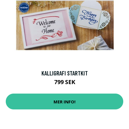
KALLIGRAFI STARTKIT
799 SEK
MER INFO!