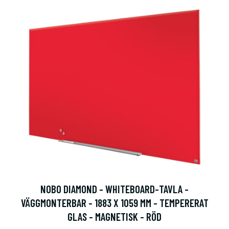
NOBO DIAMOND - WHITEBOARD-TAVLA -
VÄGGMONTERBAR - 1883 X 1059 MM - TEMPERERAT
GLAS - MAGNETISK - RÖD