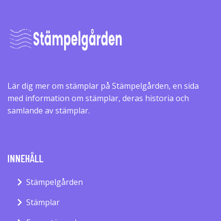
Lär dig mer om stämplar på Stämpelgården, en sida
med information om stämplar, deras historia och
samlande av stämplar.
INNEHÅLL
Stämpelgården
Stämplar