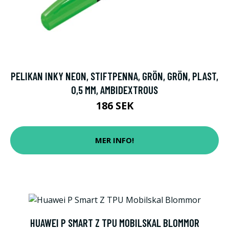
PELIKAN INKY NEON, STIFTPENNA, GRÖN, GRÖN, PLAST,
0,5 MM, AMBIDEXTROUS
186 SEK
MER INFO!
HUAWEI P SMART Z TPU MOBILSKAL BLOMMOR