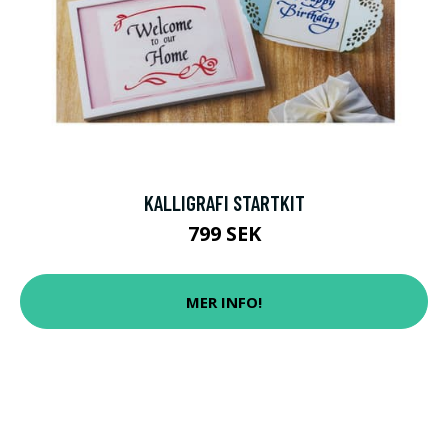
KALLIGRAFI STARTKIT
799 SEK
MER INFO!