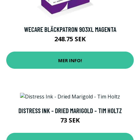
WECARE BLÄCKPATRON 903XL MAGENTA
248.75 SEK
MER INFO!
DISTRESS INK - DRIED MARIGOLD - TIM HOLTZ
73 SEK