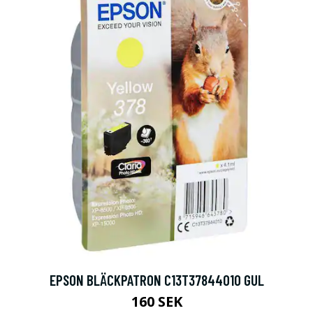
EPSON BLÄCKPATRON C13T37844010 GUL
160 SEK