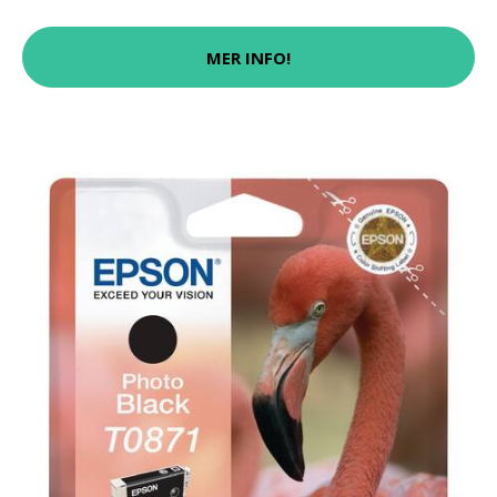
MER INFO!