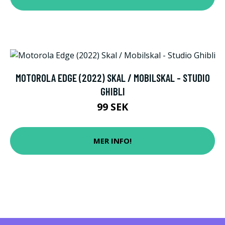
MOTOROLA EDGE (2022) SKAL / MOBILSKAL - STUDIO
GHIBLI
99 SEK
MER INFO!