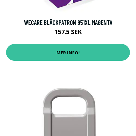
WECARE BLÄCKPATRON 951XL MAGENTA
157.5 SEK
MER INFO!