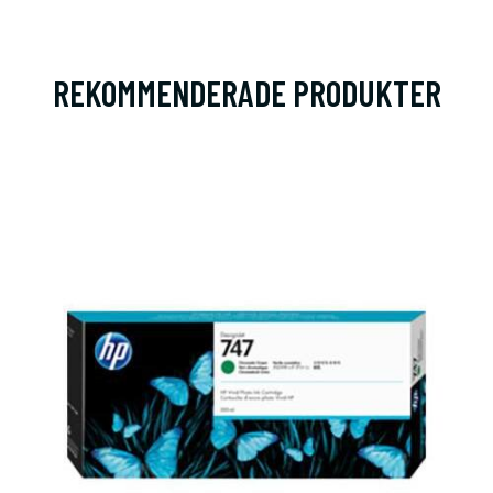
REKOMMENDERADE PRODUKTER