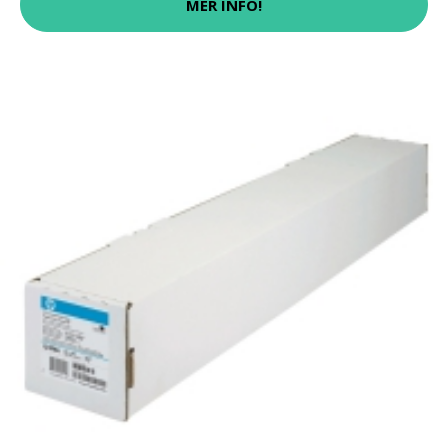
MER INFO!