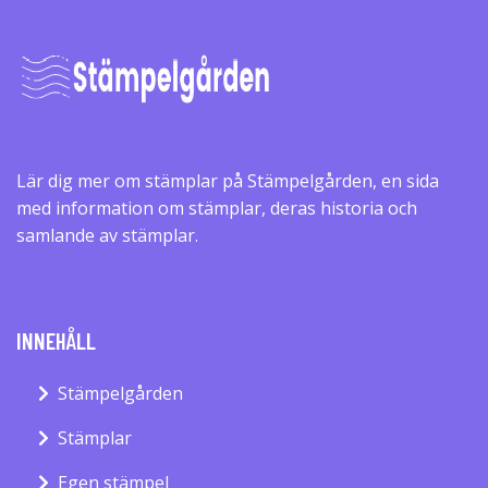
Lär dig mer om stämplar på Stämpelgården, en sida
med information om stämplar, deras historia och
samlande av stämplar.
INNEHÅLL
Stämpelgården
Stämplar
Egen stämpel