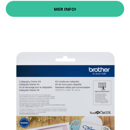
MER INFO!