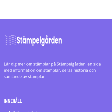
Lär dig mer om stämplar på Stämpelgården, en sida
med information om stämplar, deras historia och
samlande av stämplar.
INNEHÅLL