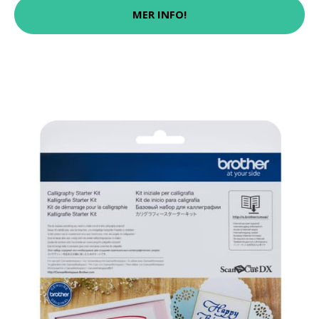
MER INFO!