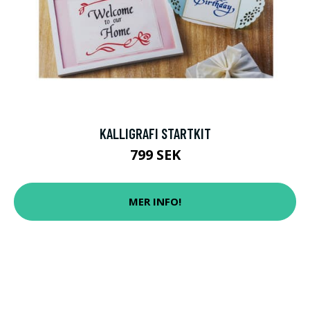
KALLIGRAFI STARTKIT
799 SEK
MER INFO!