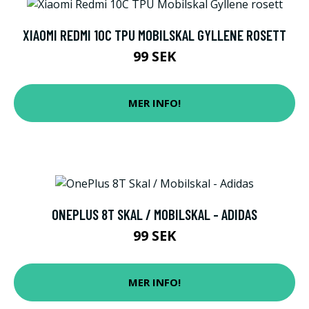
XIAOMI REDMI 10C TPU MOBILSKAL GYLLENE ROSETT
99 SEK
MER INFO!
ONEPLUS 8T SKAL / MOBILSKAL - ADIDAS
99 SEK
MER INFO!