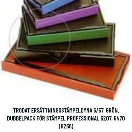
TRODAT ERSÄTTNINGSSTÄMPELDYNA 6/57, GRÖN,
DUBBELPACK FÖR STÄMPEL PROFESSIONAL 5207, 5470
(6266)