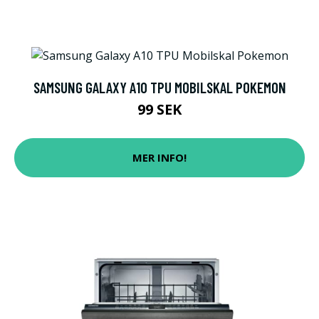
SAMSUNG GALAXY A10 TPU MOBILSKAL POKEMON
99 SEK
MER INFO!