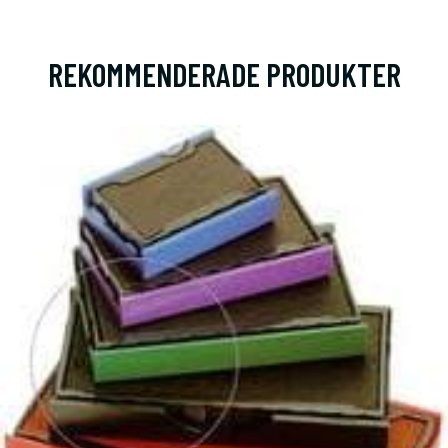
REKOMMENDERADE PRODUKTER