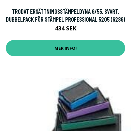
TRODAT ERSÄTTNINGSSTÄMPELDYNA 6/55, SVART,
DUBBELPACK FÖR STÄMPEL PROFESSIONAL 5205 (6286)
434 SEK
MER INFO!