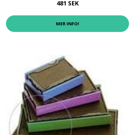
481 SEK
MER INFO!