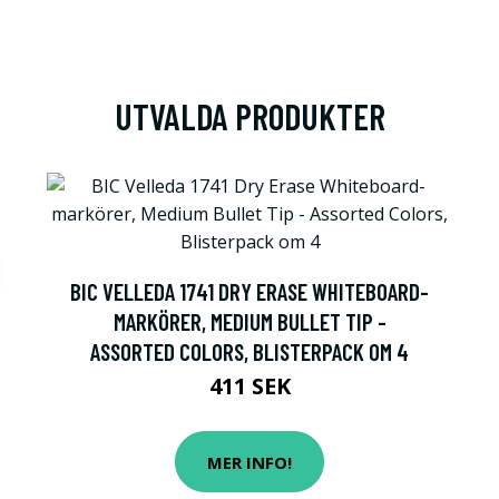
UTVALDA PRODUKTER
BIC VELLEDA 1741 DRY ERASE WHITEBOARD-
MARKÖRER, MEDIUM BULLET TIP -
ASSORTED COLORS, BLISTERPACK OM 4
411 SEK
MER INFO!