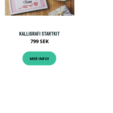
KALLIGRAFI STARTKIT
799 SEK
MER INFO!