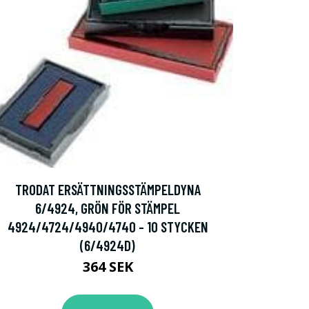
TRODAT ERSÄTTNINGSSTÄMPELDYNA
6/4924, GRÖN FÖR STÄMPEL
4924/4724/4940/4740 - 10 STYCKEN
(6/4924D)
364 SEK