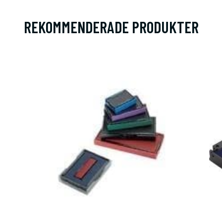
REKOMMENDERADE PRODUKTER