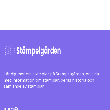
Lär dig mer om stämplar på Stämpelgården, en sida
med information om stämplar, deras historia och
samlande av stämplar.
INNEHÅLL