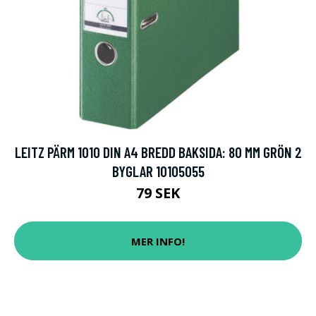
LEITZ PÄRM 1010 DIN A4 BREDD BAKSIDA: 80 MM GRÖN 2
BYGLAR 10105055
79 SEK
MER INFO!