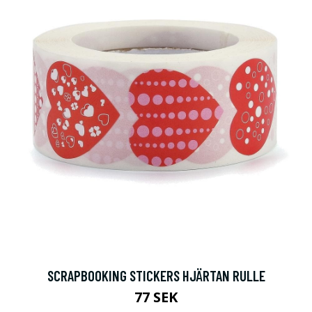
SCRAPBOOKING STICKERS HJÄRTAN RULLE
77 SEK