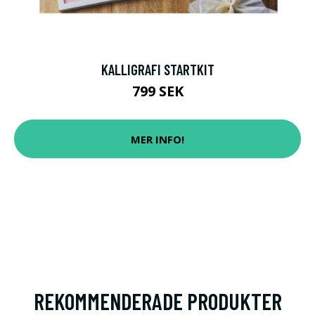
KALLIGRAFI STARTKIT
799 SEK
MER INFO!
REKOMMENDERADE PRODUKTER