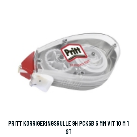
PRITT KORRIGERINGSRULLE 9H PCK6B 6 MM VIT 10 M 1
ST