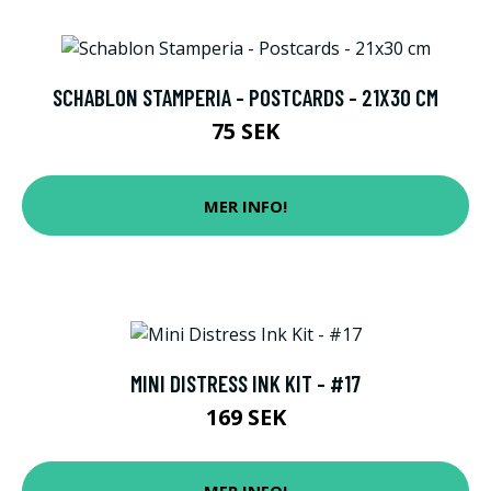
SCHABLON STAMPERIA - POSTCARDS - 21X30 CM
75 SEK
MER INFO!
MINI DISTRESS INK KIT - #17
169 SEK