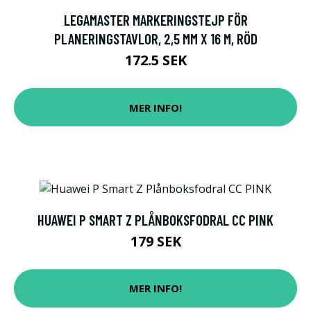
LEGAMASTER MARKERINGSTEJP FÖR
PLANERINGSTAVLOR, 2,5 MM X 16 M, RÖD
172.5 SEK
MER INFO!
HUAWEI P SMART Z PLÅNBOKSFODRAL CC PINK
179 SEK
MER INFO!