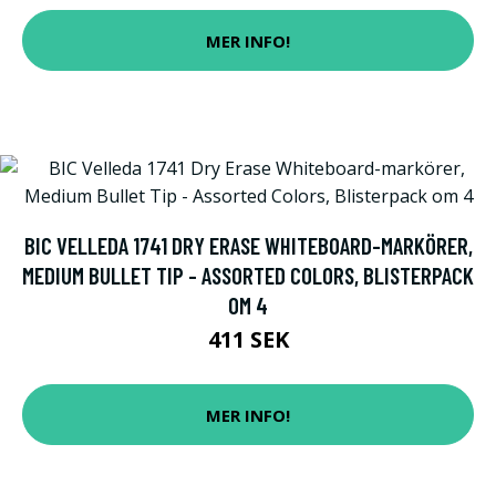
MER INFO!
BIC VELLEDA 1741 DRY ERASE WHITEBOARD-MARKÖRER,
MEDIUM BULLET TIP - ASSORTED COLORS, BLISTERPACK
OM 4
411 SEK
MER INFO!