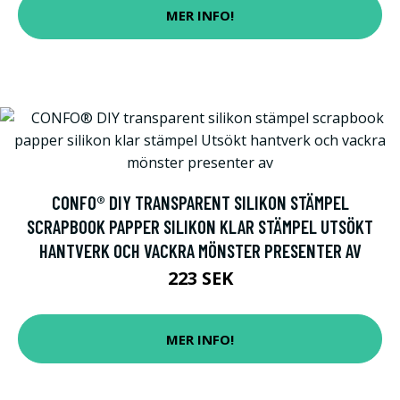
MER INFO!
CONFO® DIY TRANSPARENT SILIKON STÄMPEL
SCRAPBOOK PAPPER SILIKON KLAR STÄMPEL UTSÖKT
HANTVERK OCH VACKRA MÖNSTER PRESENTER AV
223 SEK
MER INFO!