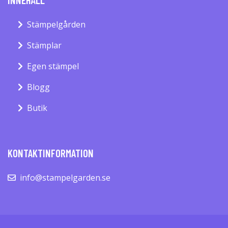
Stämpelgården
Stämplar
Egen stämpel
Blogg
Butik
KONTAKTINFORMATION
info@stampelgarden.se