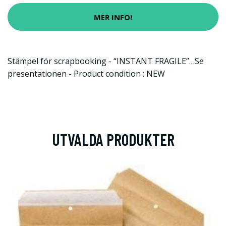
MER INFO!
Stämpel för scrapbooking - “INSTANT FRAGILE”…Se
presentationen - Product condition : NEW
UTVALDA PRODUKTER