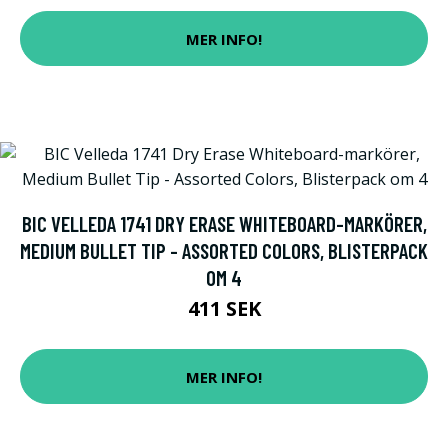
MER INFO!
BIC VELLEDA 1741 DRY ERASE WHITEBOARD-MARKÖRER,
MEDIUM BULLET TIP - ASSORTED COLORS, BLISTERPACK
OM 4
411 SEK
MER INFO!