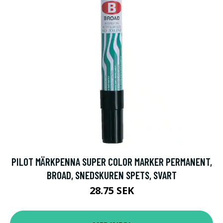
PILOT MÄRKPENNA SUPER COLOR MARKER PERMANENT,
BROAD, SNEDSKUREN SPETS, SVART
28.75 SEK