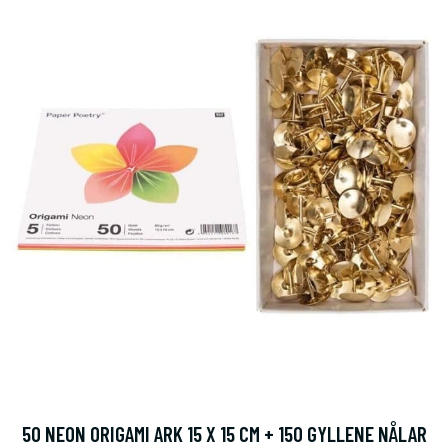
50 NEON ORIGAMI ARK 15 X 15 CM + 150 GYLLENE NÅLAR