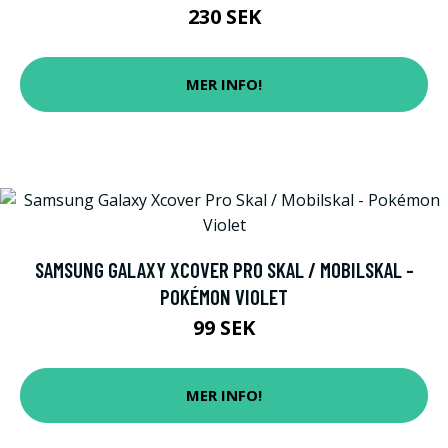
230 SEK
MER INFO!
SAMSUNG GALAXY XCOVER PRO SKAL / MOBILSKAL -
POKÉMON VIOLET
99 SEK
MER INFO!