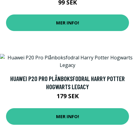
99 SEK
MER INFO!
HUAWEI P20 PRO PLÅNBOKSFODRAL HARRY POTTER
HOGWARTS LEGACY
179 SEK
MER INFO!