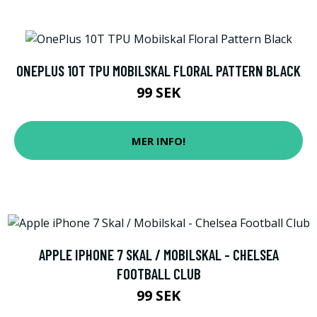
ONEPLUS 10T TPU MOBILSKAL FLORAL PATTERN BLACK
99 SEK
MER INFO!
APPLE IPHONE 7 SKAL / MOBILSKAL - CHELSEA
FOOTBALL CLUB
99 SEK