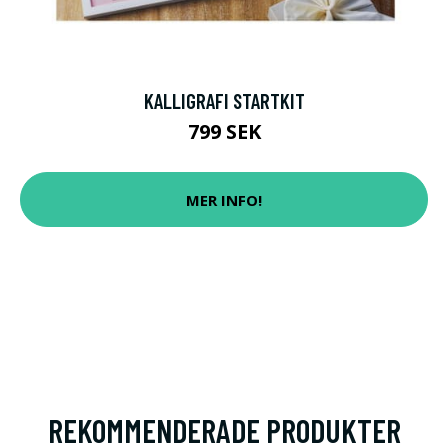
KALLIGRAFI STARTKIT
799 SEK
MER INFO!
REKOMMENDERADE PRODUKTER