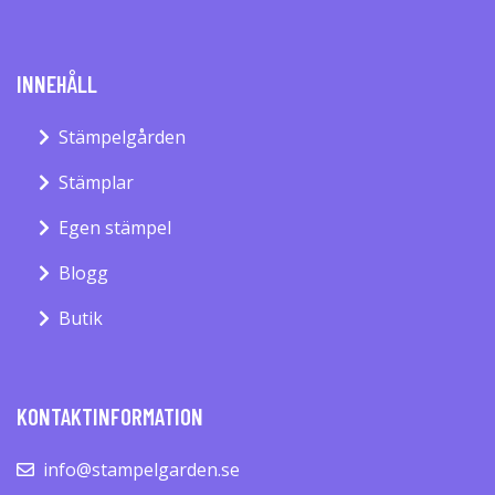
INNEHÅLL
Stämpelgården
Stämplar
Egen stämpel
Blogg
Butik
KONTAKTINFORMATION
info@stampelgarden.se