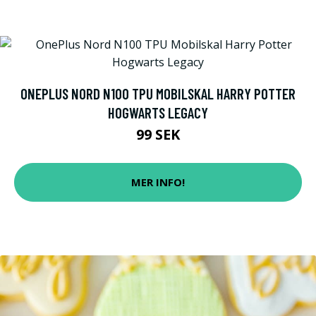
ONEPLUS NORD N100 TPU MOBILSKAL HARRY POTTER
HOGWARTS LEGACY
99 SEK
MER INFO!