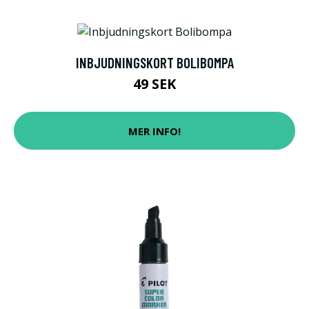
INBJUDNINGSKORT BOLIBOMPA
49 SEK
MER INFO!