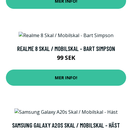
MER INFO!
REALME 8 SKAL / MOBILSKAL - BART SIMPSON
99 SEK
MER INFO!
SAMSUNG GALAXY A20S SKAL / MOBILSKAL - HÄST