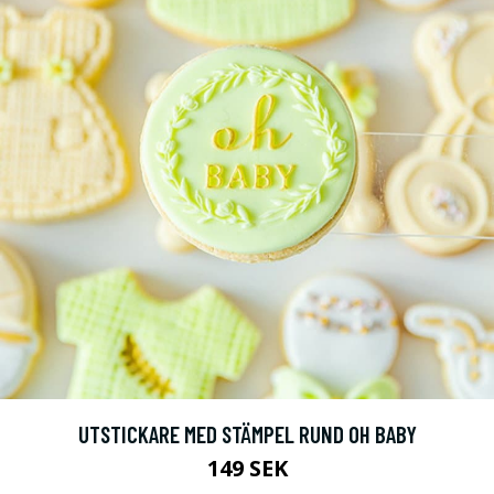
UTSTICKARE MED STÄMPEL RUND OH BABY
149 SEK