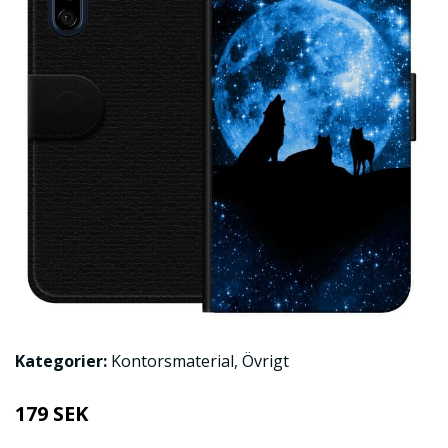
Kategorier:
Kontorsmaterial
,
Övrigt
179 SEK