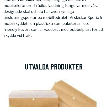
mobiltelefonen -Trådlös laddning fungerar med våra
designade skal och du har även rymliga
anslutningsportar på mobilfodralet -Vi skickar Xperia 5
mobilskyddet i en plastficka som paketeras i eco
friendly kuvert som är vadderat med bubbelplast för att
skydda vid frakt
UTVALDA PRODUKTER