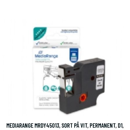
MEDIARANGE MRDY45013, SORT PÅ VIT, PERMANENT, D1,