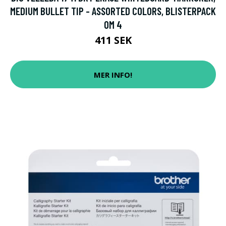
MEDIUM BULLET TIP - ASSORTED COLORS, BLISTERPACK
OM 4
411 SEK
MER INFO!