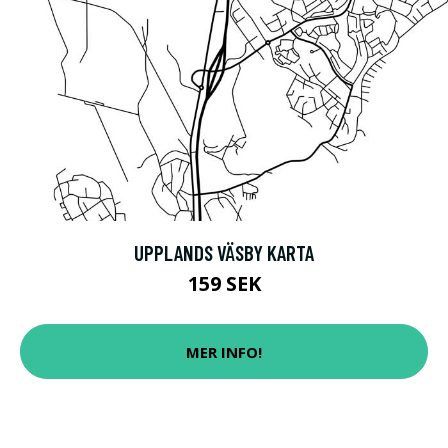
UPPLANDS VÄSBY KARTA
159 SEK
MER INFO!