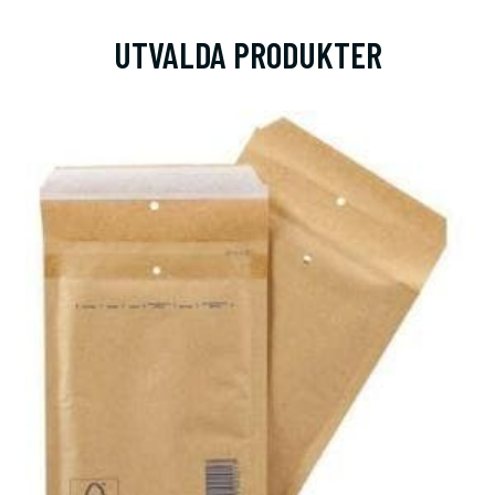
UTVALDA PRODUKTER