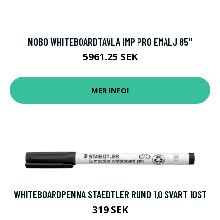
NOBO WHITEBOARDTAVLA IMP PRO EMALJ 85''
5961.25 SEK
MER INFO!
WHITEBOARDPENNA STAEDTLER RUND 1,0 SVART 10ST
319 SEK