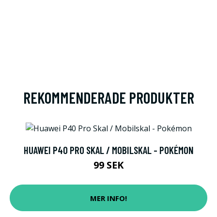
REKOMMENDERADE PRODUKTER
HUAWEI P40 PRO SKAL / MOBILSKAL - POKÉMON
99 SEK
MER INFO!