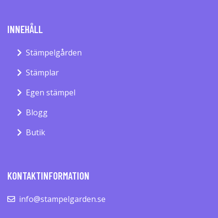
INNEHÅLL
Stämpelgården
Stämplar
Egen stämpel
Blogg
Butik
KONTAKTINFORMATION
info@stampelgarden.se