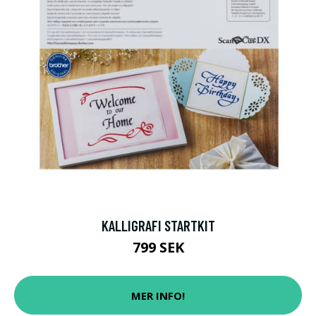
KALLIGRAFI STARTKIT
799 SEK
MER INFO!