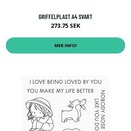
GRIFFELPLAST A4 SVART
273.75 SEK
MER INFO!