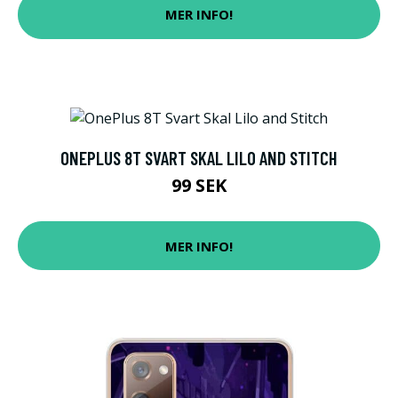
MER INFO!
ONEPLUS 8T SVART SKAL LILO AND STITCH
99 SEK
MER INFO!