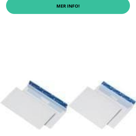
MER INFO!