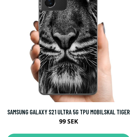
SAMSUNG GALAXY S21 ULTRA 5G TPU MOBILSKAL TIGER
99 SEK