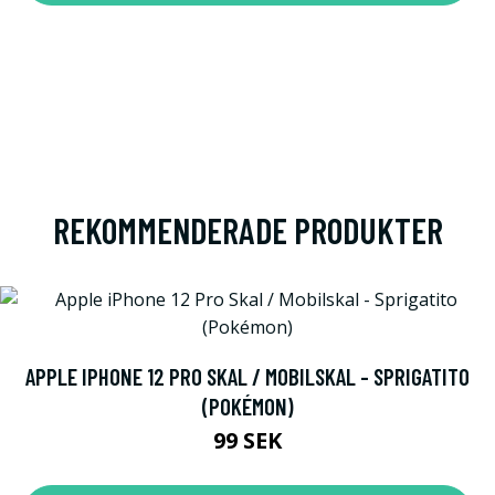
REKOMMENDERADE PRODUKTER
APPLE IPHONE 12 PRO SKAL / MOBILSKAL - SPRIGATITO
(POKÉMON)
99 SEK