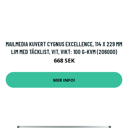
MAILMEDIA KUVERT CYGNUS EXCELLENCE, 114 X 229 MM
LIM MED TÄCKLIST, VIT, VIKT: 100 G-KVM (206000)
668 SEK
MER INFO!