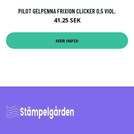
PILOT GELPENNA FRIXION CLICKER 0,5 VIOL.
41.25 SEK
MER INFO!