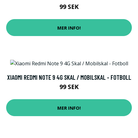
99 SEK
MER INFO!
XIAOMI REDMI NOTE 9 4G SKAL / MOBILSKAL - FOTBOLL
99 SEK
MER INFO!