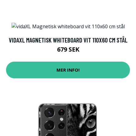
VIDAXL MAGNETISK WHITEBOARD VIT 110X60 CM STÅL
679 SEK
MER INFO!