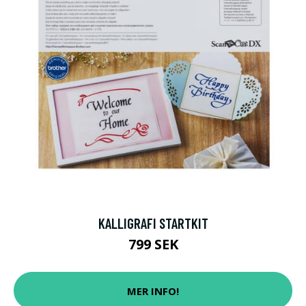
KALLIGRAFI STARTKIT
799 SEK
MER INFO!