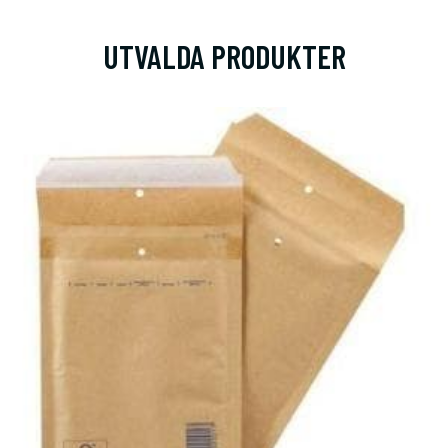
UTVALDA PRODUKTER