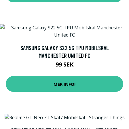
SAMSUNG GALAXY S22 5G TPU MOBILSKAL
MANCHESTER UNITED FC
99 SEK
MER INFO!