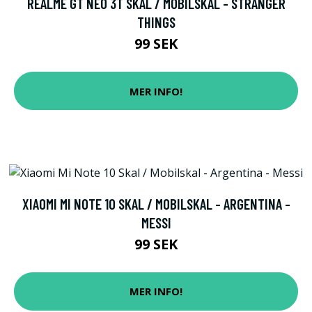
REALME GT NEO 3T SKAL / MOBILSKAL - STRANGER
THINGS
99 SEK
MER INFO!
XIAOMI MI NOTE 10 SKAL / MOBILSKAL - ARGENTINA -
MESSI
99 SEK
MER INFO!