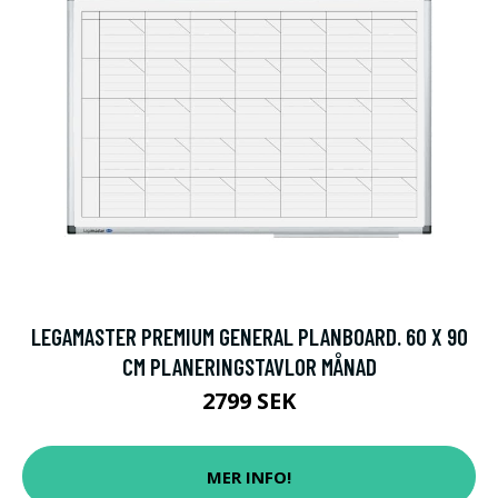
LEGAMASTER PREMIUM GENERAL PLANBOARD. 60 X 90
CM PLANERINGSTAVLOR MÅNAD
2799 SEK
MER INFO!