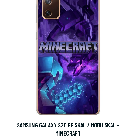
SAMSUNG GALAXY S20 FE SKAL / MOBILSKAL -
MINECRAFT