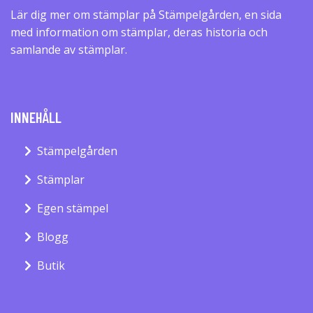
Lär dig mer om stämplar på Stämpelgården, en sida
med information om stämplar, deras historia och
samlande av stämplar.
INNEHÅLL
Stämpelgården
Stämplar
Egen stämpel
Blogg
Butik