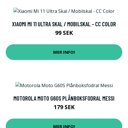
XIAOMI MI 11 ULTRA SKAL / MOBILSKAL - CC COLOR
99 SEK
MER INFO!
MOTOROLA MOTO G60S PLÅNBOKSFODRAL MESSI
179 SEK
MER INFO!