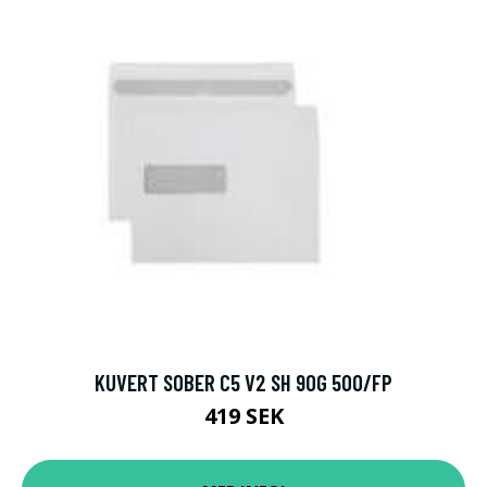
KUVERT SOBER C5 V2 SH 90G 500/FP
419 SEK