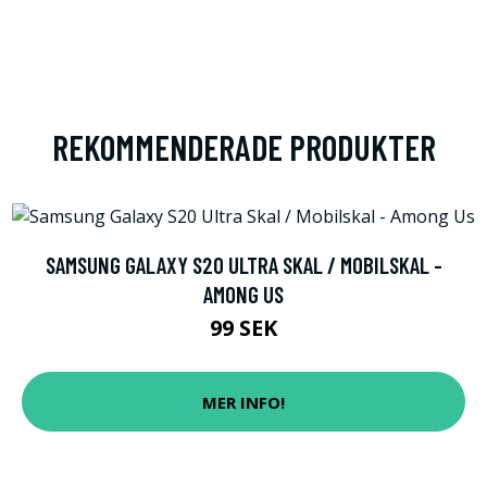
REKOMMENDERADE PRODUKTER
SAMSUNG GALAXY S20 ULTRA SKAL / MOBILSKAL -
AMONG US
99 SEK
MER INFO!