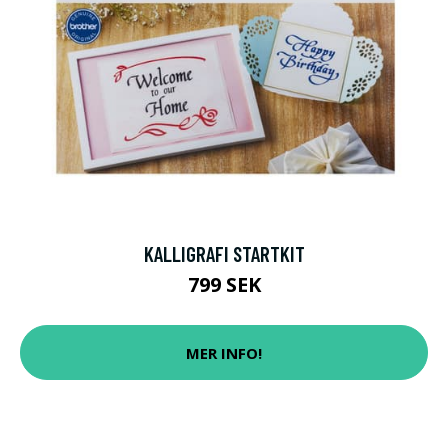
KALLIGRAFI STARTKIT
799 SEK
MER INFO!