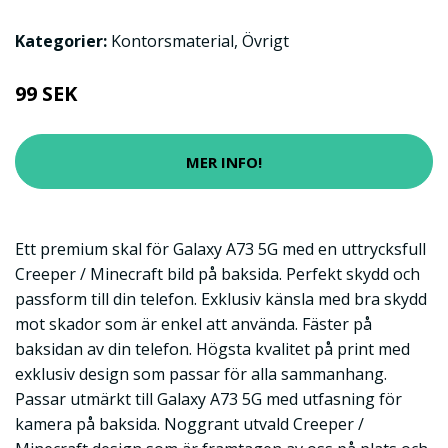
Kategorier:
Kontorsmaterial
,
Övrigt
99 SEK
MER INFO!
Ett premium skal för Galaxy A73 5G med en uttrycksfull
Creeper / Minecraft bild på baksida. Perfekt skydd och
passform till din telefon. Exklusiv känsla med bra skydd
mot skador som är enkel att använda. Fäster på
baksidan av din telefon. Högsta kvalitet på print med
exklusiv design som passar för alla sammanhang.
Passar utmärkt till Galaxy A73 5G med utfasning för
kamera på baksida. Noggrant utvald Creeper /