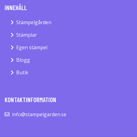
INNEHÅLL
Stämpelgården
Stämplar
Egen stämpel
Blogg
Butik
KONTAKTINFORMATION
info@stampelgarden.se