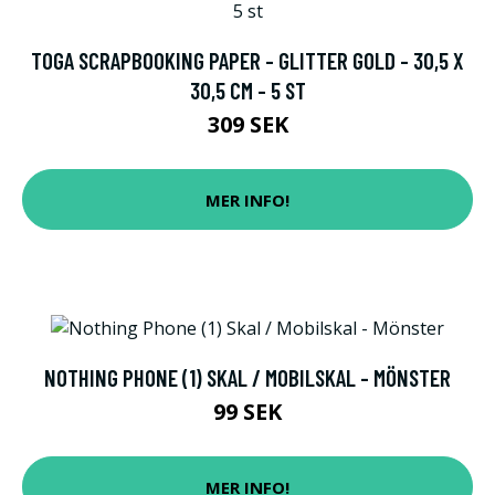
TOGA SCRAPBOOKING PAPER - GLITTER GOLD - 30,5 X
30,5 CM - 5 ST
309 SEK
MER INFO!
NOTHING PHONE (1) SKAL / MOBILSKAL - MÖNSTER
99 SEK
MER INFO!