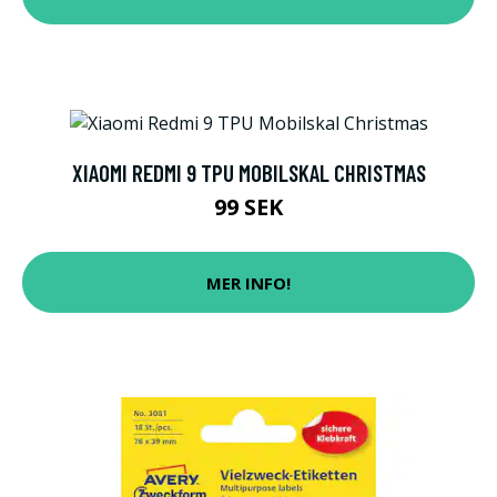
XIAOMI REDMI 9 TPU MOBILSKAL CHRISTMAS
99 SEK
MER INFO!