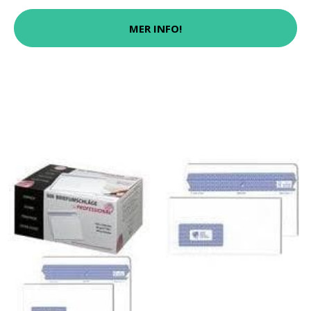
MER INFO!