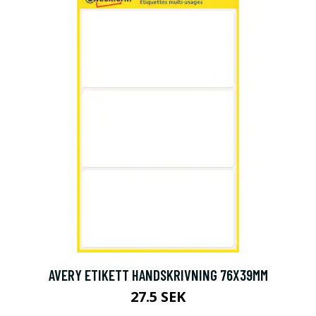
AVERY ETIKETT HANDSKRIVNING 76X39MM
27.5 SEK