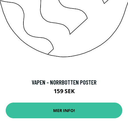
VAPEN - NORRBOTTEN POSTER
159 SEK
MER INFO!