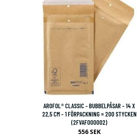
AROFOL® CLASSIC - BUBBELPÅSAR - 14 X
22,5 CM - 1 FÖRPACKNING = 200 STYCKEN
(2FVAF000002)
556 SEK