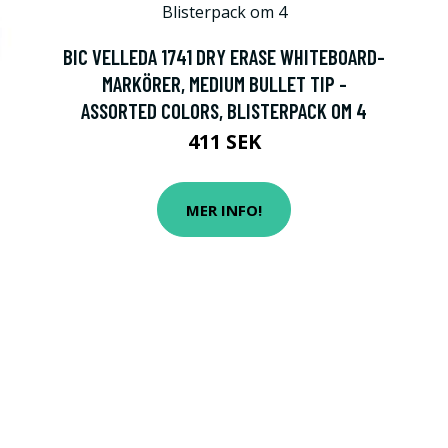
BIC VELLEDA 1741 DRY ERASE WHITEBOARD-
MARKÖRER, MEDIUM BULLET TIP -
ASSORTED COLORS, BLISTERPACK OM 4
411 SEK
MER INFO!