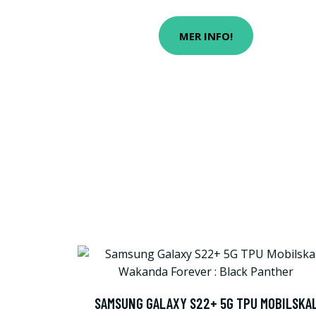
MER INFO!
SAMSUNG GALAXY S22+ 5G TPU MOBILSKA