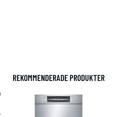
REKOMMENDERADE PRODUKTER
L