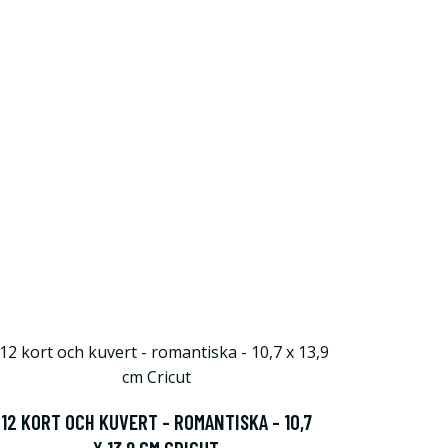
12 KORT OCH KUVERT - ROMANTISKA - 10,7