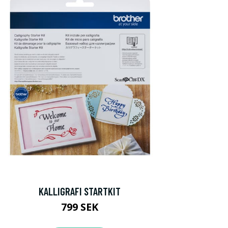
KALLIGRAFI STARTKIT
799 SEK