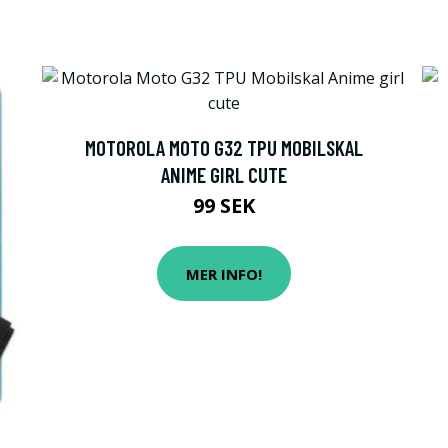
MOTOROLA MOTO G32 TPU MOBILSKAL
ANIME GIRL CUTE
99 SEK
MER INFO!