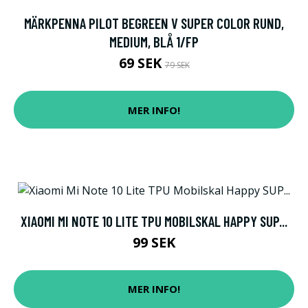
MÄRKPENNA PILOT BEGREEN V SUPER COLOR RUND,
MEDIUM, BLÅ 1/FP
69 SEK
79 SEK
MER INFO!
XIAOMI MI NOTE 10 LITE TPU MOBILSKAL HAPPY SUP...
99 SEK
MER INFO!