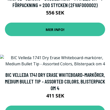
FÖRPACKNING = 200 STYCKEN (2FVAF000002)
556 SEK
MER INFO!
BIC VELLEDA 1741 DRY ERASE WHITEBOARD-MARKÖRER,
MEDIUM BULLET TIP - ASSORTED COLORS, BLISTERPACK
OM 4
411 SEK