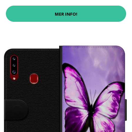
MER INFO!