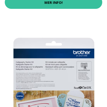
MER INFO!