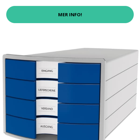
MER INFO!