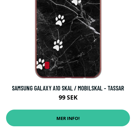
SAMSUNG GALAXY A10 SKAL / MOBILSKAL - TASSAR
99 SEK
MER INFO!