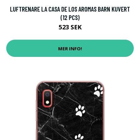
LUFTRENARE LA CASA DE LOS AROMAS BARN KUVERT
(12 PCS)
523 SEK
MER INFO!