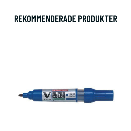
REKOMMENDERADE PRODUKTER