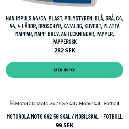
HAN IMPULS A4/C4, PLAST, POLYSTYREN, BLÅ, GRÅ, C4,
A4, 4 LÅDOR, BROSCHYR, KATALOG, KUVERT, PLATTA
MAPPAR, MAPP, BREV, ANTECKNINGAR, PAPPER,
PAPPERSSK
282 SEK
MER INFO!
MOTOROLA MOTO G62 5G SKAL / MOBILSKAL - FOTBOLL
99 SEK