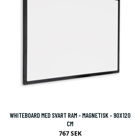
WHITEBOARD MED SVART RAM - MAGNETISK - 90X120
CM
767 SEK