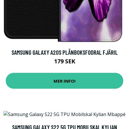
SAMSUNG GALAXY A20S PLÅNBOKSFODRAL FJÄRIL
179 SEK
MER INFO!
SAMSUNG GALAXY S22 5G TPU MOBILSKAL KYLIAN