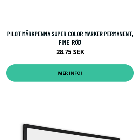
PILOT MÄRKPENNA SUPER COLOR MARKER PERMANENT,
FINE, RÖD
28.75 SEK
MER INFO!