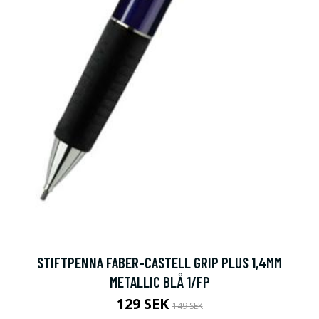
STIFTPENNA FABER-CASTELL GRIP PLUS 1,4MM
METALLIC BLÅ 1/FP
129 SEK
149 SEK