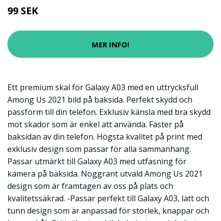
99 SEK
MER INFO!
Ett premium skal för Galaxy A03 med en uttrycksfull
Among Us 2021 bild på baksida. Perfekt skydd och
passform till din telefon. Exklusiv känsla med bra skydd
mot skador som är enkel att använda. Fäster på
baksidan av din telefon. Högsta kvalitet på print med
exklusiv design som passar för alla sammanhang.
Passar utmärkt till Galaxy A03 med utfasning för
kamera på baksida. Noggrant utvald Among Us 2021
design som är framtagen av oss på plats och
kvalitetssäkrad. -Passar perfekt till Galaxy A03, lätt och
tunn design som är anpassad för storlek, knappar och