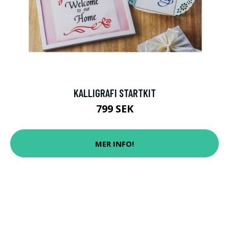
KALLIGRAFI STARTKIT
799 SEK
MER INFO!