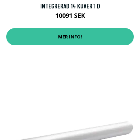
INTEGRERAD 14 KUVERT D
10091 SEK
MER INFO!