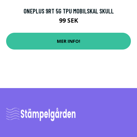
ONEPLUS 9RT 5G TPU MOBILSKAL SKULL
99 SEK
MER INFO!