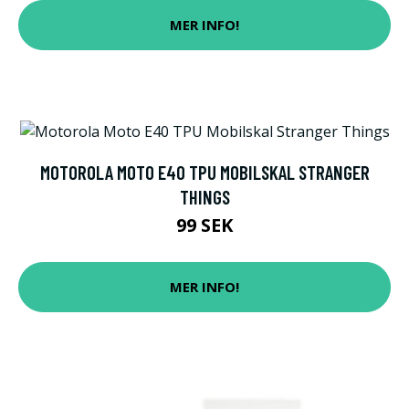
MER INFO!
MOTOROLA MOTO E40 TPU MOBILSKAL STRANGER
THINGS
99 SEK
MER INFO!