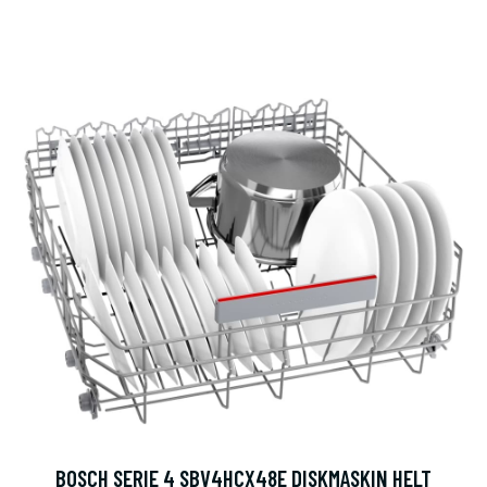
BOSCH SERIE 4 SBV4HCX48E DISKMASKIN HELT