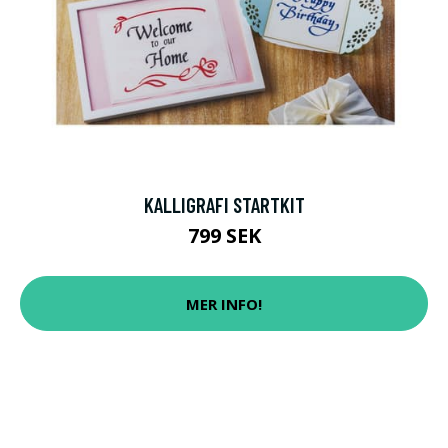
KALLIGRAFI STARTKIT
799 SEK
MER INFO!