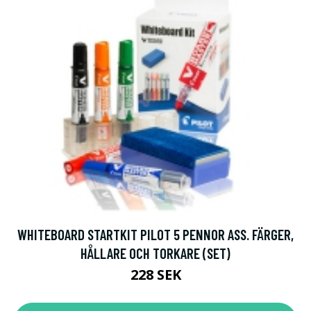
WHITEBOARD STARTKIT PILOT 5 PENNOR ASS. FÄRGER,
HÅLLARE OCH TORKARE (SET)
228 SEK