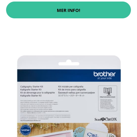
MER INFO!