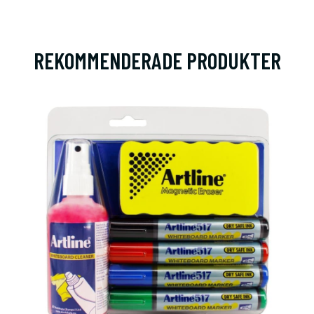
REKOMMENDERADE PRODUKTER