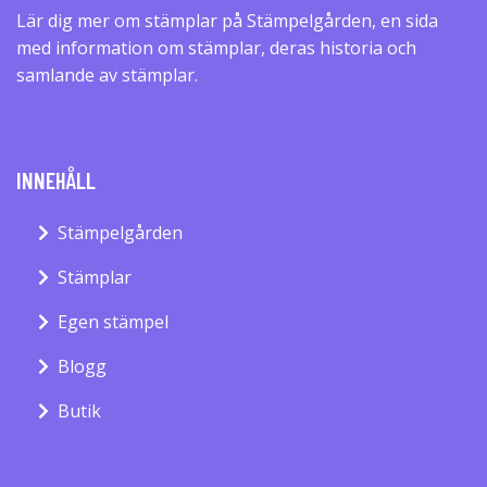
Lär dig mer om stämplar på Stämpelgården, en sida
med information om stämplar, deras historia och
samlande av stämplar.
INNEHÅLL
Stämpelgården
Stämplar
Egen stämpel
Blogg
Butik