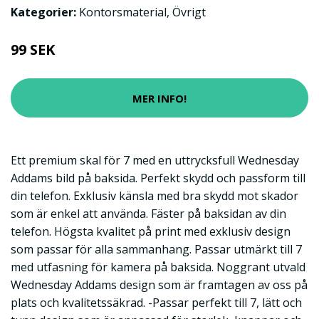
Kategorier:
Kontorsmaterial
,
Övrigt
99 SEK
MER INFO!
Ett premium skal för 7 med en uttrycksfull Wednesday
Addams bild på baksida. Perfekt skydd och passform till
din telefon. Exklusiv känsla med bra skydd mot skador
som är enkel att använda. Fäster på baksidan av din
telefon. Högsta kvalitet på print med exklusiv design
som passar för alla sammanhang. Passar utmärkt till 7
med utfasning för kamera på baksida. Noggrant utvald
Wednesday Addams design som är framtagen av oss på
plats och kvalitetssäkrad. -Passar perfekt till 7, lätt och