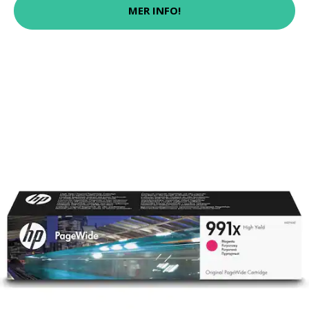
MER INFO!