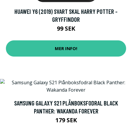
HUAWEI Y6 (2019) SVART SKAL HARRY POTTER -
GRYFFINDOR
99 SEK
MER INFO!
SAMSUNG GALAXY S21 PLÅNBOKSFODRAL BLACK
PANTHER: WAKANDA FOREVER
179 SEK