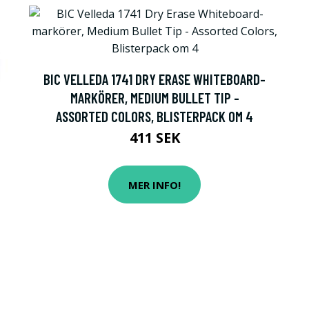
BIC VELLEDA 1741 DRY ERASE WHITEBOARD-
MARKÖRER, MEDIUM BULLET TIP -
ASSORTED COLORS, BLISTERPACK OM 4
411 SEK
MER INFO!