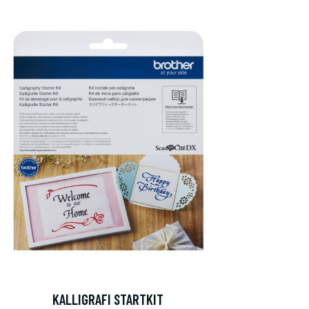
KALLIGRAFI STARTKIT