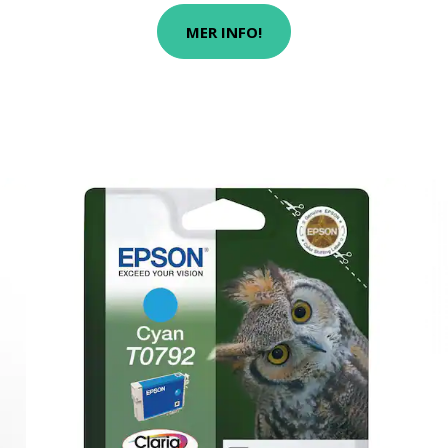
MER INFO!