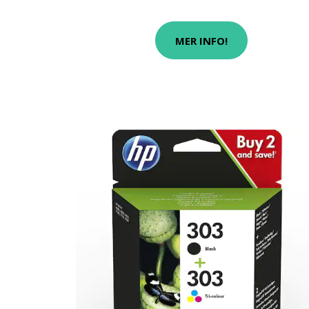
MER INFO!