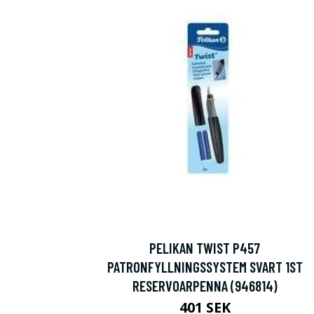
PELIKAN TWIST P457
PATRONFYLLNINGSSYSTEM SVART 1ST
RESERVOARPENNA (946814)
401 SEK