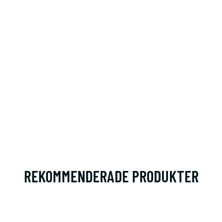
REKOMMENDERADE PRODUKTER