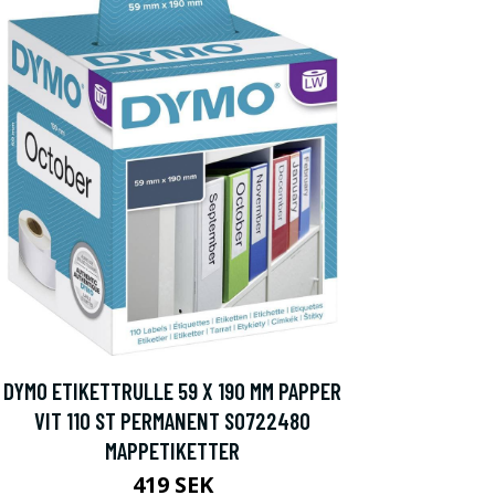
DYMO ETIKETTRULLE 59 X 190 MM PAPPER
VIT 110 ST PERMANENT S0722480
MAPPETIKETTER
419 SEK