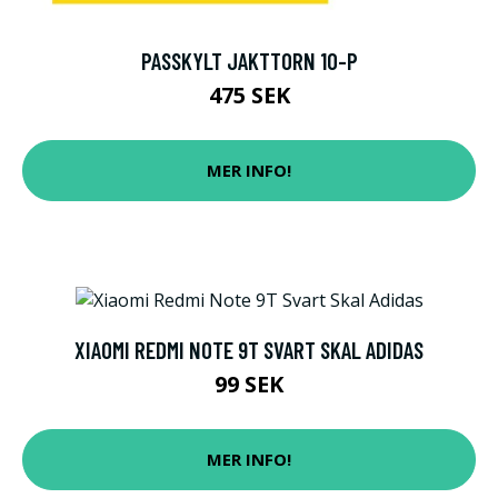
PASSKYLT JAKTTORN 10-P
475 SEK
MER INFO!
XIAOMI REDMI NOTE 9T SVART SKAL ADIDAS
99 SEK
MER INFO!