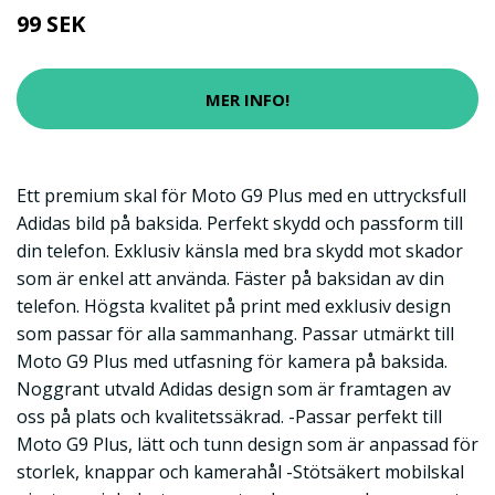
99 SEK
MER INFO!
Ett premium skal för Moto G9 Plus med en uttrycksfull
Adidas bild på baksida. Perfekt skydd och passform till
din telefon. Exklusiv känsla med bra skydd mot skador
som är enkel att använda. Fäster på baksidan av din
telefon. Högsta kvalitet på print med exklusiv design
som passar för alla sammanhang. Passar utmärkt till
Moto G9 Plus med utfasning för kamera på baksida.
Noggrant utvald Adidas design som är framtagen av
oss på plats och kvalitetssäkrad. -Passar perfekt till
Moto G9 Plus, lätt och tunn design som är anpassad för
storlek, knappar och kamerahål -Stötsäkert mobilskal