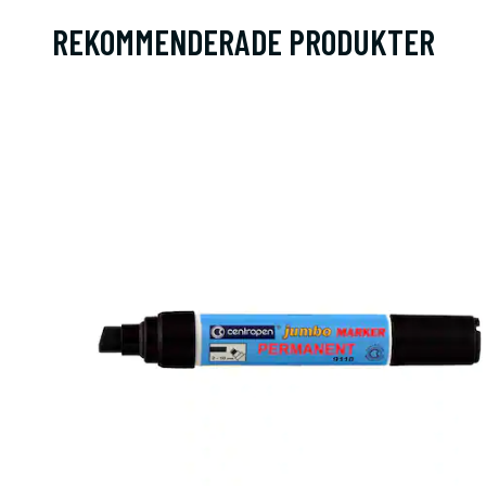
REKOMMENDERADE PRODUKTER