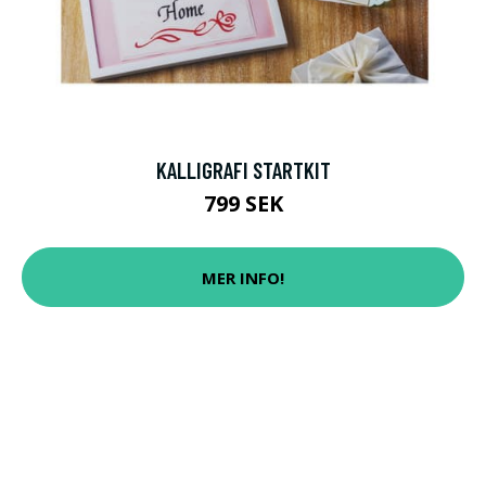
KALLIGRAFI STARTKIT
799 SEK
MER INFO!