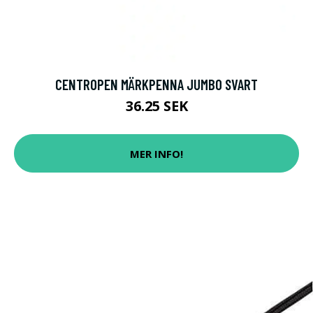
CENTROPEN MÄRKPENNA JUMBO SVART
36.25 SEK
MER INFO!