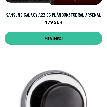
SAMSUNG GALAXY A22 5G PLÅNBOKSFODRAL ARSENAL
179 SEK
MER INFO!