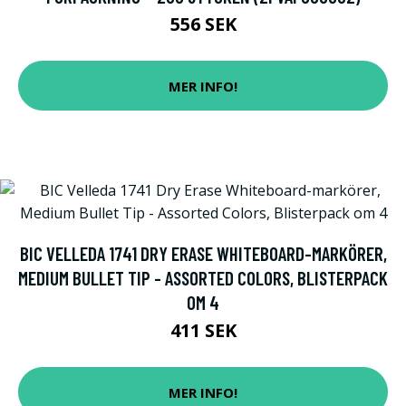
556 SEK
MER INFO!
BIC VELLEDA 1741 DRY ERASE WHITEBOARD-MARKÖRER,
MEDIUM BULLET TIP - ASSORTED COLORS, BLISTERPACK
OM 4
411 SEK
MER INFO!