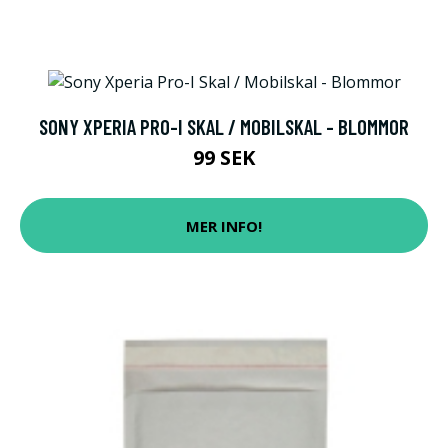
SONY XPERIA PRO-I SKAL / MOBILSKAL - BLOMMOR
99 SEK
MER INFO!