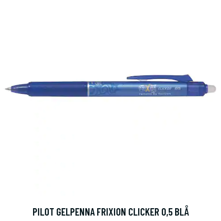
PILOT GELPENNA FRIXION CLICKER 0,5 BLÅ