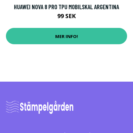
HUAWEI NOVA 8 PRO TPU MOBILSKAL ARGENTINA
99 SEK
MER INFO!