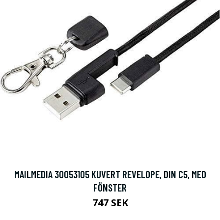
MAILMEDIA 30053105 KUVERT REVELOPE, DIN C5, MED
FÖNSTER
747 SEK