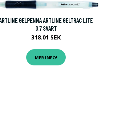
ARTLINE GELPENNA ARTLINE GELTRAC LITE
0.7 SVART
318.01 SEK
MER INFO!