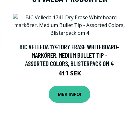
BIC VELLEDA 1741 DRY ERASE WHITEBOARD-
MARKÖRER, MEDIUM BULLET TIP -
ASSORTED COLORS, BLISTERPACK OM 4
411 SEK
MER INFO!