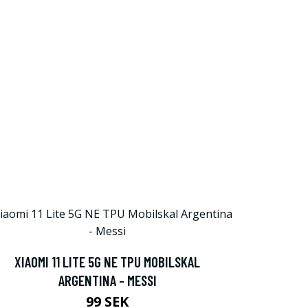
XIAOMI 11 LITE 5G NE TPU MOBILSKAL
ARGENTINA - MESSI
99 SEK