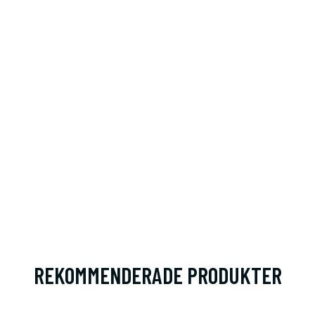
REKOMMENDERADE PRODUKTER