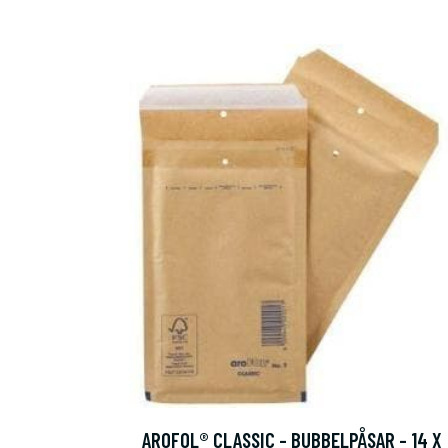
AROFOL® CLASSIC - BUBBELPÅSAR - 14 X