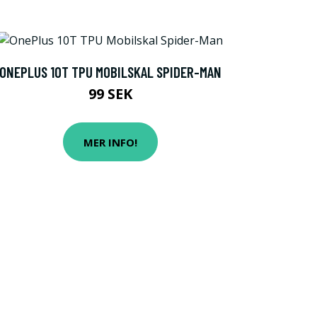
ONEPLUS 10T TPU MOBILSKAL SPIDER-MAN
99 SEK
MER INFO!