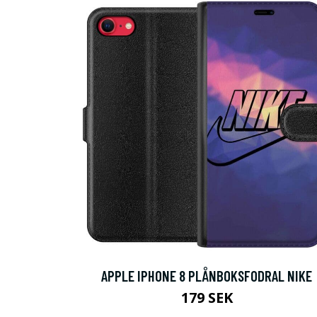
APPLE IPHONE 8 PLÅNBOKSFODRAL NIKE
179 SEK