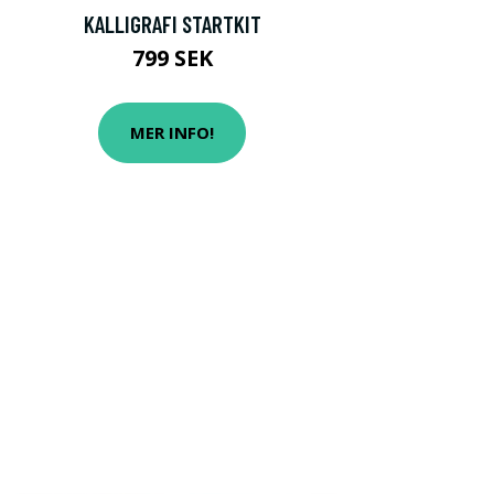
KALLIGRAFI STARTKIT
799 SEK
MER INFO!