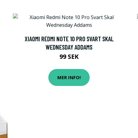
XIAOMI REDMI NOTE 10 PRO SVART SKAL
WEDNESDAY ADDAMS
99 SEK
MER INFO!