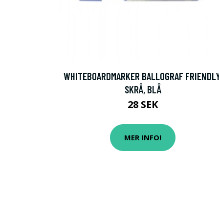
WHITEBOARDMARKER BALLOGRAF FRIENDLY
SKRÅ, BLÅ
28 SEK
MER INFO!