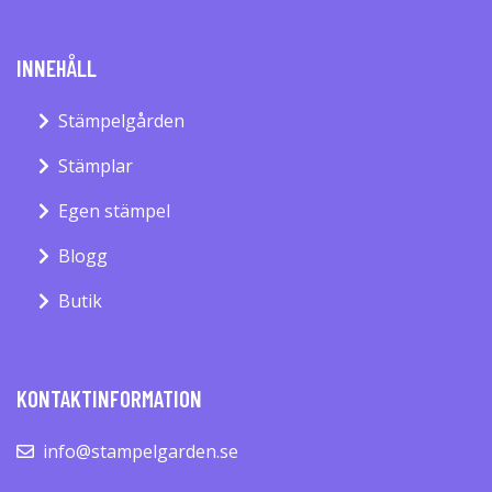
INNEHÅLL
Stämpelgården
Stämplar
Egen stämpel
Blogg
Butik
KONTAKTINFORMATION
info@stampelgarden.se