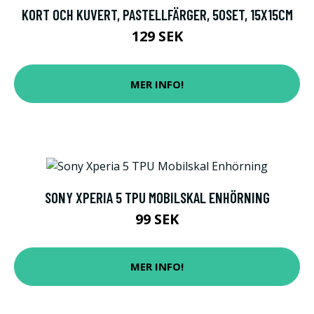
KORT OCH KUVERT, PASTELLFÄRGER, 50SET, 15X15CM
129 SEK
MER INFO!
SONY XPERIA 5 TPU MOBILSKAL ENHÖRNING
99 SEK
MER INFO!