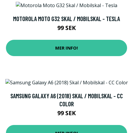
MOTOROLA MOTO G32 SKAL / MOBILSKAL - TESLA
99 SEK
MER INFO!
SAMSUNG GALAXY A6 (2018) SKAL / MOBILSKAL - CC
COLOR
99 SEK