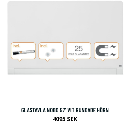
GLASTAVLA NOBO 57' VIT RUNDADE HÖRN
4095 SEK