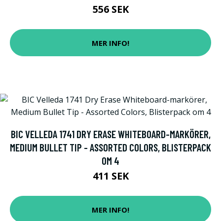
556 SEK
MER INFO!
BIC VELLEDA 1741 DRY ERASE WHITEBOARD-MARKÖRER,
MEDIUM BULLET TIP - ASSORTED COLORS, BLISTERPACK
OM 4
411 SEK
MER INFO!