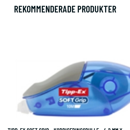
REKOMMENDERADE PRODUKTER