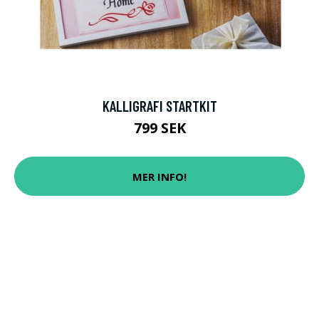
KALLIGRAFI STARTKIT
799 SEK
MER INFO!