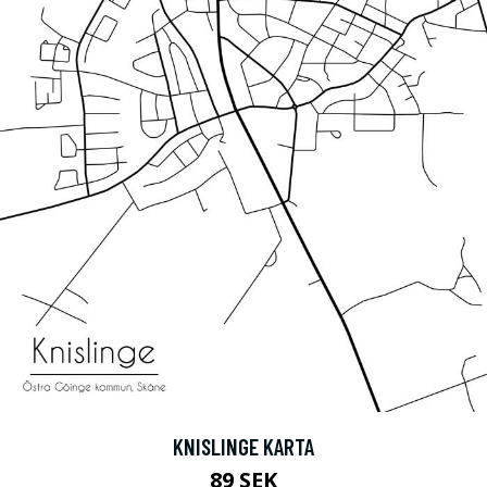
KNISLINGE KARTA
89 SEK