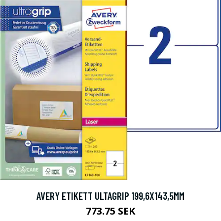
AVERY ETIKETT ULTAGRIP 199,6X143,5MM
773.75 SEK