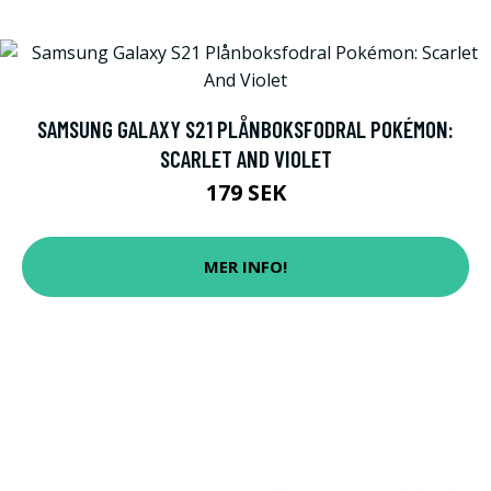
SAMSUNG GALAXY S21 PLÅNBOKSFODRAL POKÉMON:
SCARLET AND VIOLET
179 SEK
MER INFO!