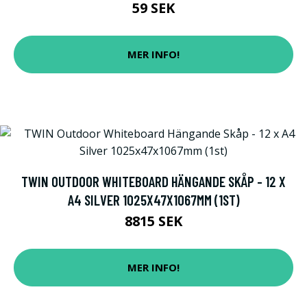
59 SEK
MER INFO!
TWIN OUTDOOR WHITEBOARD HÄNGANDE SKÅP - 12 X
A4 SILVER 1025X47X1067MM (1ST)
8815 SEK
MER INFO!