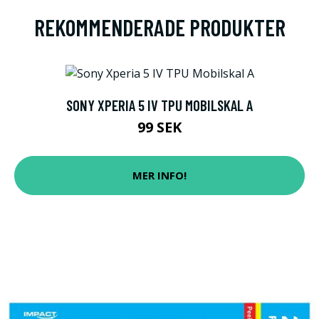
REKOMMENDERADE PRODUKTER
SONY XPERIA 5 IV TPU MOBILSKAL A
99 SEK
MER INFO!