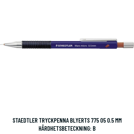
STAEDTLER TRYCKPENNA BLYERTS 775 05 0.5 MM
HÅRDHETSBETECKNING: B