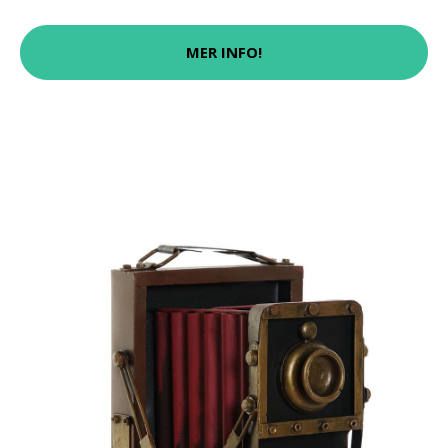
MER INFO!