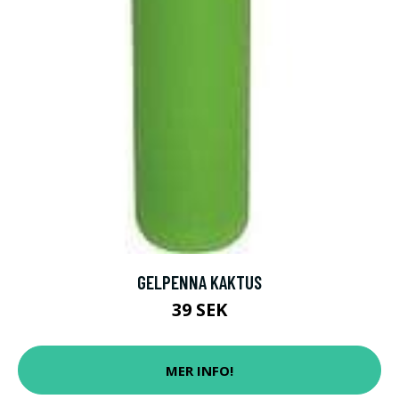
GELPENNA KAKTUS
39 SEK
MER INFO!