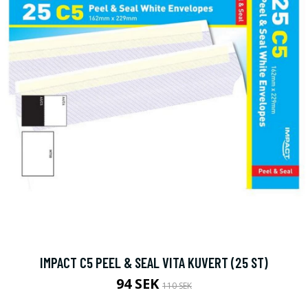
IMPACT C5 PEEL & SEAL VITA KUVERT (25 ST)
94 SEK
110 SEK