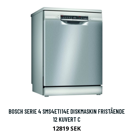
BOSCH SERIE 4 SMS4ETI14E DISKMASKIN FRISTÅENDE
12 KUVERT C
12819 SEK