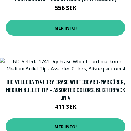
556 SEK
MER INFO!
BIC VELLEDA 1741 DRY ERASE WHITEBOARD-MARKÖRER,
MEDIUM BULLET TIP - ASSORTED COLORS, BLISTERPACK
OM 4
411 SEK
MER INFO!