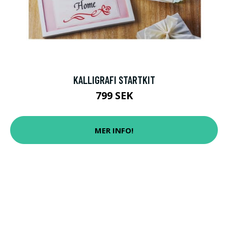
KALLIGRAFI STARTKIT
799 SEK
MER INFO!