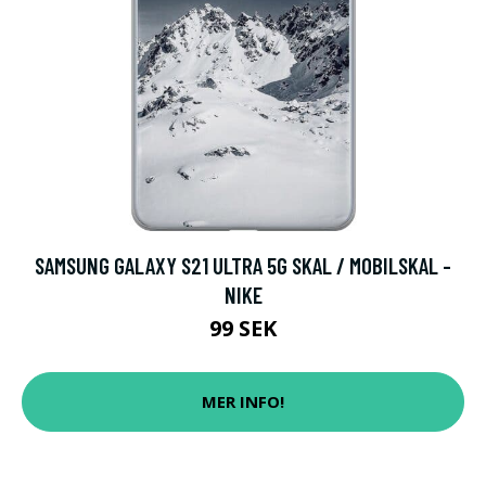
SAMSUNG GALAXY S21 ULTRA 5G SKAL / MOBILSKAL -
NIKE
99 SEK
MER INFO!