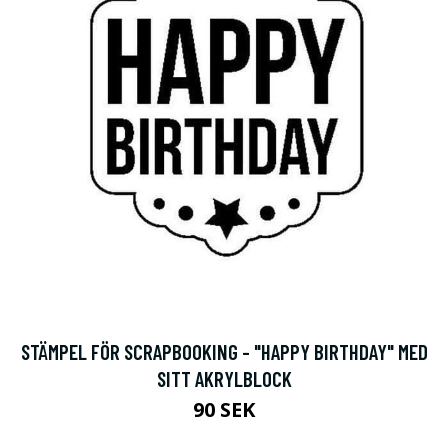
STÄMPEL FÖR SCRAPBOOKING - "HAPPY BIRTHDAY" MED
SITT AKRYLBLOCK
90 SEK