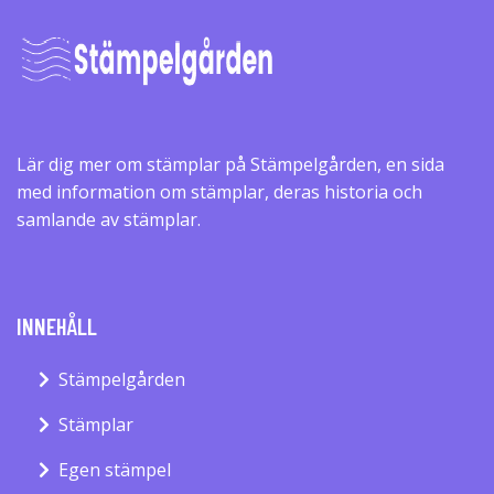
Lär dig mer om stämplar på Stämpelgården, en sida
med information om stämplar, deras historia och
samlande av stämplar.
INNEHÅLL
Stämpelgården
Stämplar
Egen stämpel