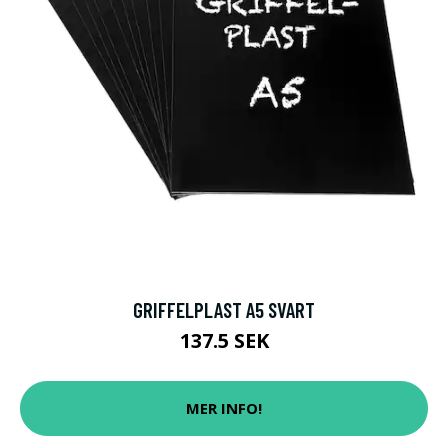
GRIFFELPLAST A5 SVART
137.5 SEK
MER INFO!