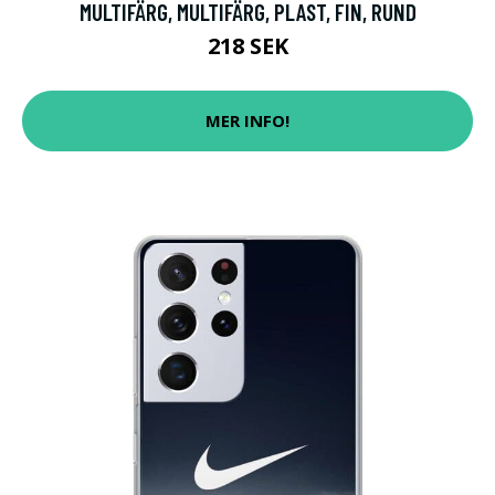
MULTIFÄRG, MULTIFÄRG, PLAST, FIN, RUND
218 SEK
MER INFO!