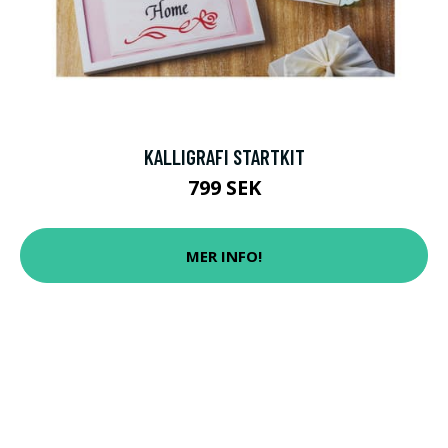
KALLIGRAFI STARTKIT
799 SEK
MER INFO!