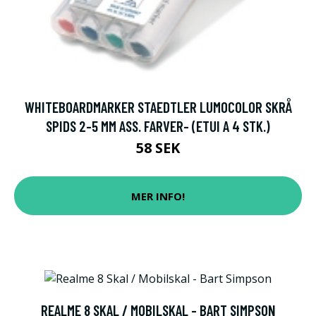
WHITEBOARDMARKER STAEDTLER LUMOCOLOR SKRÅ
SPIDS 2-5 MM ASS. FARVER- (ETUI A 4 STK.)
58 SEK
MER INFO!
REALME 8 SKAL / MOBILSKAL - BART SIMPSON