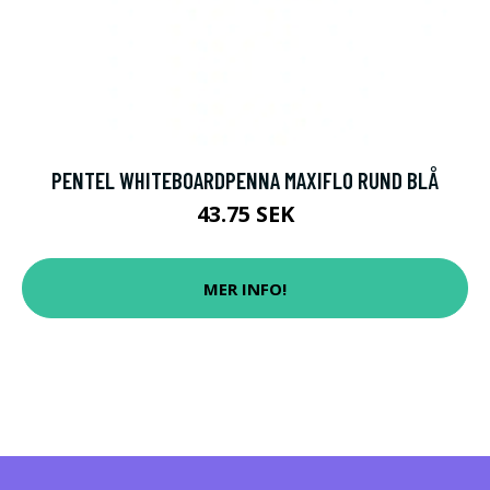
PENTEL WHITEBOARDPENNA MAXIFLO RUND BLÅ
43.75 SEK
MER INFO!