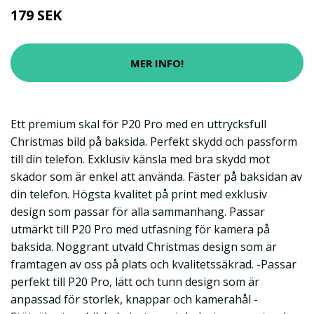
179 SEK
MER INFO!
Ett premium skal för P20 Pro med en uttrycksfull
Christmas bild på baksida. Perfekt skydd och passform
till din telefon. Exklusiv känsla med bra skydd mot
skador som är enkel att använda. Fäster på baksidan av
din telefon. Högsta kvalitet på print med exklusiv
design som passar för alla sammanhang. Passar
utmärkt till P20 Pro med utfasning för kamera på
baksida. Noggrant utvald Christmas design som är
framtagen av oss på plats och kvalitetssäkrad. -Passar
perfekt till P20 Pro, lätt och tunn design som är
anpassad för storlek, knappar och kamerahål -