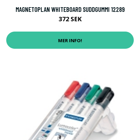
MAGNETOPLAN WHITEBOARD SUDDGUMMI 12289
372 SEK
MER INFO!