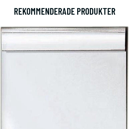
REKOMMENDERADE PRODUKTER