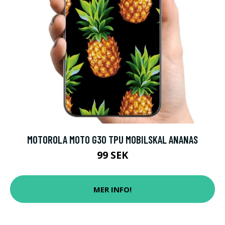
MOTOROLA MOTO G30 TPU MOBILSKAL ANANAS
99 SEK
MER INFO!