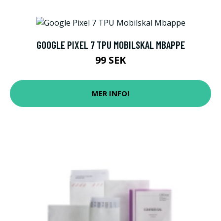
GOOGLE PIXEL 7 TPU MOBILSKAL MBAPPE
99 SEK
MER INFO!