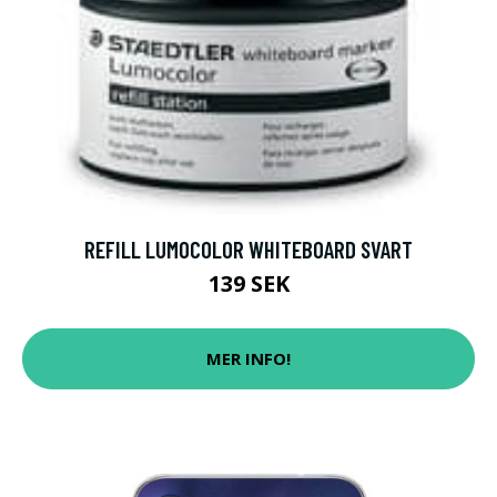
REFILL LUMOCOLOR WHITEBOARD SVART
139 SEK
MER INFO!