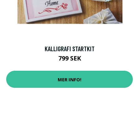
KALLIGRAFI STARTKIT
799 SEK
MER INFO!