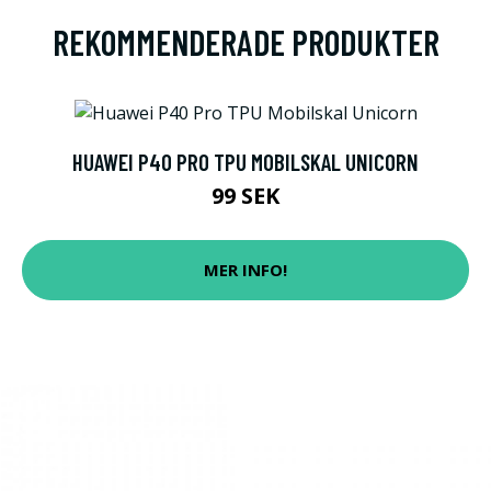
REKOMMENDERADE PRODUKTER
HUAWEI P40 PRO TPU MOBILSKAL UNICORN
99 SEK
MER INFO!