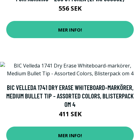
556 SEK
MER INFO!
BIC VELLEDA 1741 DRY ERASE WHITEBOARD-MARKÖRER,
MEDIUM BULLET TIP - ASSORTED COLORS, BLISTERPACK
OM 4
411 SEK
MER INFO!