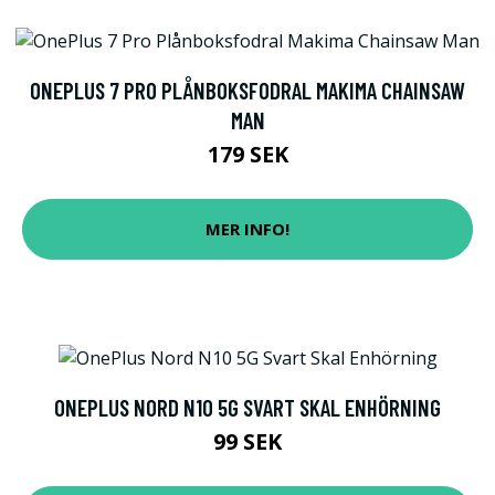
ONEPLUS 7 PRO PLÅNBOKSFODRAL MAKIMA CHAINSAW
MAN
179 SEK
MER INFO!
ONEPLUS NORD N10 5G SVART SKAL ENHÖRNING
99 SEK