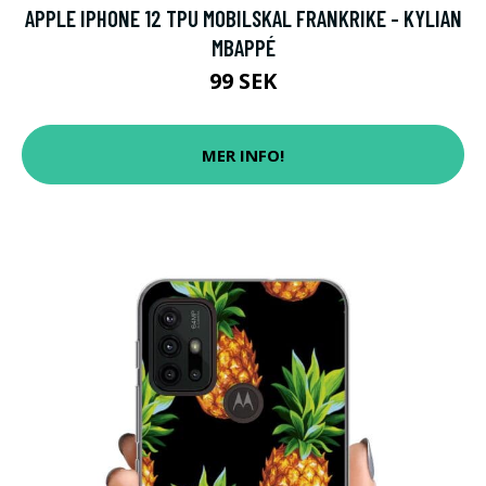
APPLE IPHONE 12 TPU MOBILSKAL FRANKRIKE - KYLIAN
MBAPPÉ
99 SEK
MER INFO!