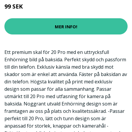
99 SEK
MER INFO!
Ett premium skal för 20 Pro med en uttrycksfull
Enhörning bild på baksida. Perfekt skydd och passform
till din telefon. Exklusiv känsla med bra skydd mot
skador som är enkel att använda. Fäster på baksidan av
din telefon. Högsta kvalitet på print med exklusiv
design som passar för alla sammanhang. Passar
utmärkt till 20 Pro med utfasning för kamera på
baksida. Noggrant utvald Enhörning design som är
framtagen av oss på plats och kvalitetssäkrad. -Passar
perfekt till 20 Pro, lätt och tunn design som är
anpassad för storlek, knappar och kamerahål -