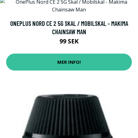
ONEPLUS NORD CE 2 5G SKAL / MOBILSKAL - MAKIMA
CHAINSAW MAN
99 SEK
MER INFO!