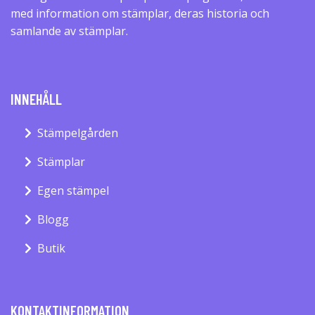
med information om stämplar, deras historia och
samlande av stämplar.
INNEHÅLL
Stämpelgården
Stämplar
Egen stämpel
Blogg
Butik
KONTAKTINFORMATION