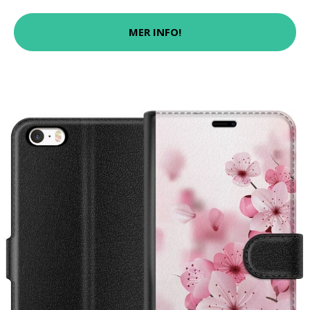
MER INFO!