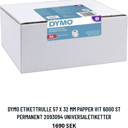
DYMO ETIKETTRULLE 57 X 32 MM PAPPER VIT 6000 ST
PERMANENT 2093094 UNIVERSALETIKETTER
1690 SEK