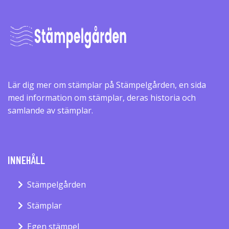
Lär dig mer om stämplar på Stämpelgården, en sida
med information om stämplar, deras historia och
samlande av stämplar.
INNEHÅLL
Stämpelgården
Stämplar
Egen stämpel