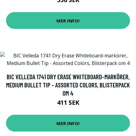
MER INFO!
BIC VELLEDA 1741 DRY ERASE WHITEBOARD-MARKÖRER,
MEDIUM BULLET TIP - ASSORTED COLORS, BLISTERPACK
OM 4
411 SEK
MER INFO!