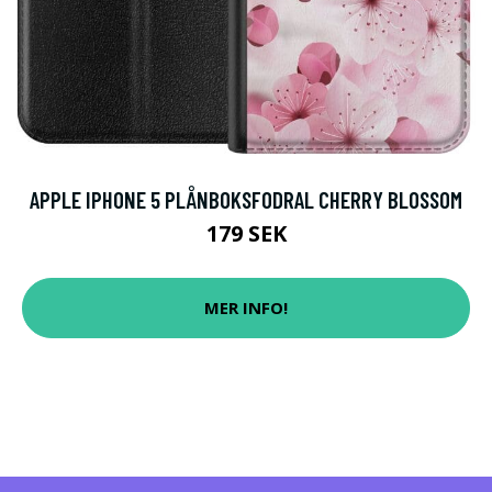
APPLE IPHONE 5 PLÅNBOKSFODRAL CHERRY BLOSSOM
179 SEK
MER INFO!