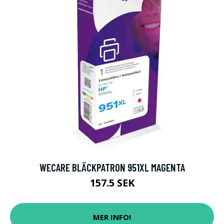
WECARE BLÄCKPATRON 951XL MAGENTA
157.5 SEK
MER INFO!