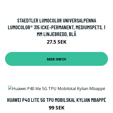
STAEDTLER LUMOCOLOR UNIVERSALPENNA
LUMOCOLOR® 315 ICKE-PERMANENT, MEDIUMSPETS, 1
MM LINJEBREDD, BLÅ
27.5 SEK
MER INFO!
HUAWEI P40 LITE 5G TPU MOBILSKAL KYLIAN MBAPPÉ
99 SEK