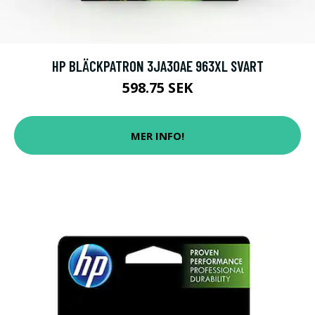
HP BLÄCKPATRON 3JA30AE 963XL SVART
598.75 SEK
MER INFO!