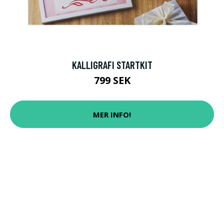
KALLIGRAFI STARTKIT
799 SEK
MER INFO!