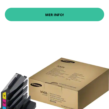
MER INFO!