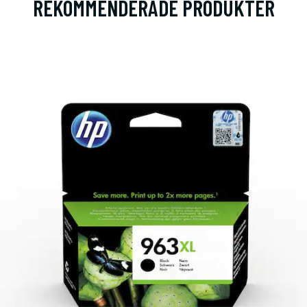
REKOMMENDERADE PRODUKTER