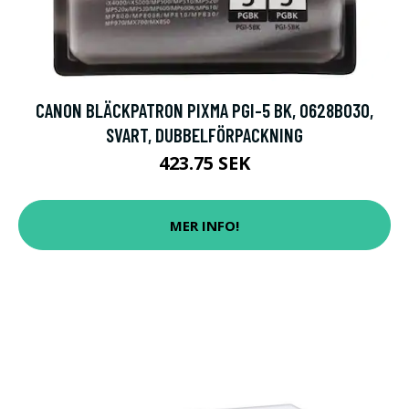
CANON BLÄCKPATRON PIXMA PGI-5 BK, 0628B030,
SVART, DUBBELFÖRPACKNING
423.75 SEK
MER INFO!