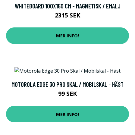
WHITEBOARD 100X150 CM - MAGNETISK / EMALJ
2315 SEK
MER INFO!
MOTOROLA EDGE 30 PRO SKAL / MOBILSKAL - HÄST
99 SEK
MER INFO!