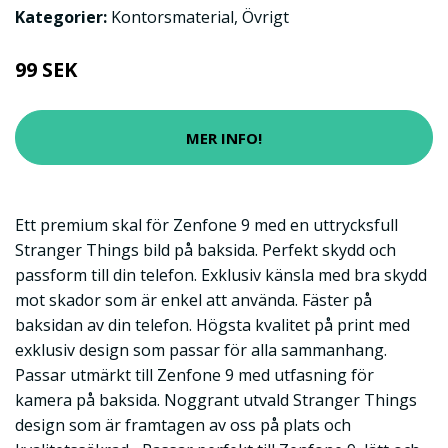
Kategorier:
Kontorsmaterial
,
Övrigt
99 SEK
MER INFO!
Ett premium skal för Zenfone 9 med en uttrycksfull
Stranger Things bild på baksida. Perfekt skydd och
passform till din telefon. Exklusiv känsla med bra skydd
mot skador som är enkel att använda. Fäster på
baksidan av din telefon. Högsta kvalitet på print med
exklusiv design som passar för alla sammanhang.
Passar utmärkt till Zenfone 9 med utfasning för
kamera på baksida. Noggrant utvald Stranger Things
design som är framtagen av oss på plats och