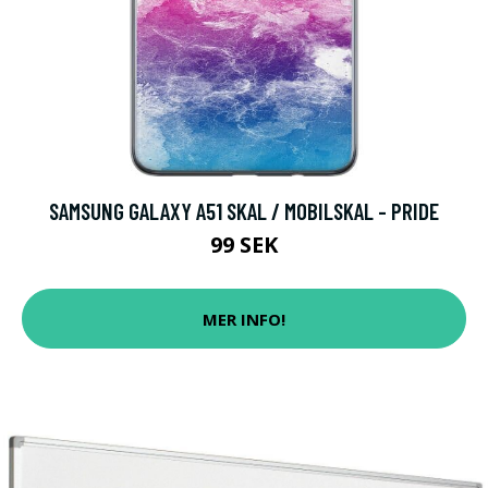
SAMSUNG GALAXY A51 SKAL / MOBILSKAL - PRIDE
99 SEK
MER INFO!