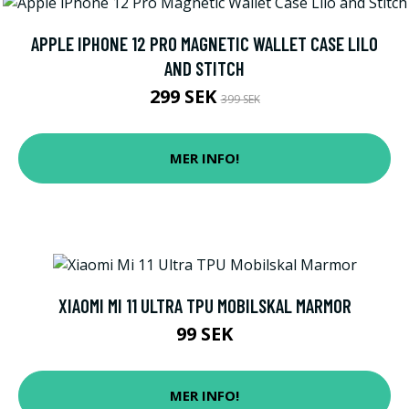
APPLE IPHONE 12 PRO MAGNETIC WALLET CASE LILO
AND STITCH
299 SEK
399 SEK
MER INFO!
XIAOMI MI 11 ULTRA TPU MOBILSKAL MARMOR
99 SEK
MER INFO!