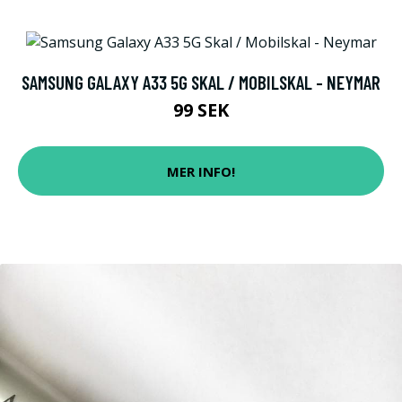
SAMSUNG GALAXY A33 5G SKAL / MOBILSKAL - NEYMAR
99 SEK
MER INFO!