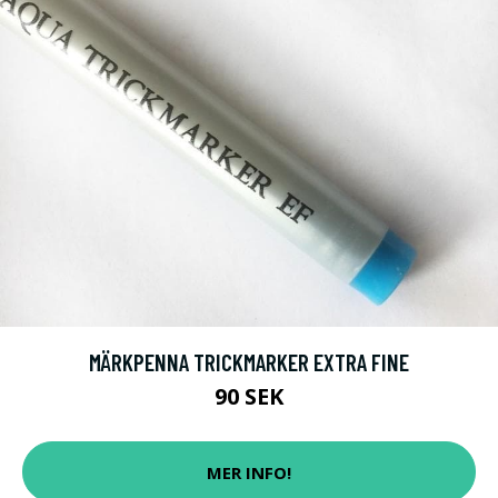
MÄRKPENNA TRICKMARKER EXTRA FINE
90 SEK
MER INFO!