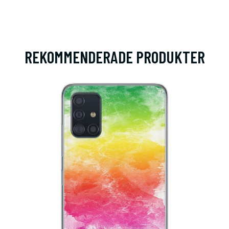
REKOMMENDERADE PRODUKTER