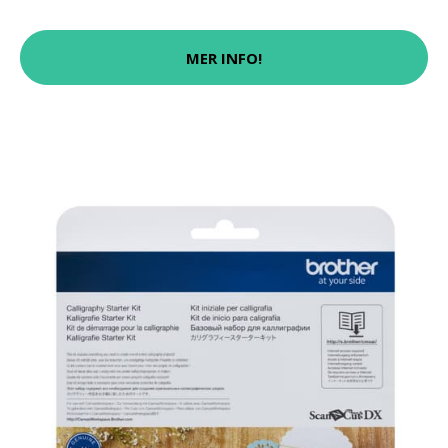
MER INFO!