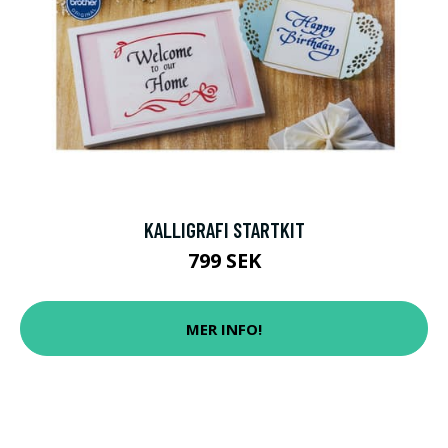
KALLIGRAFI STARTKIT
799 SEK
MER INFO!