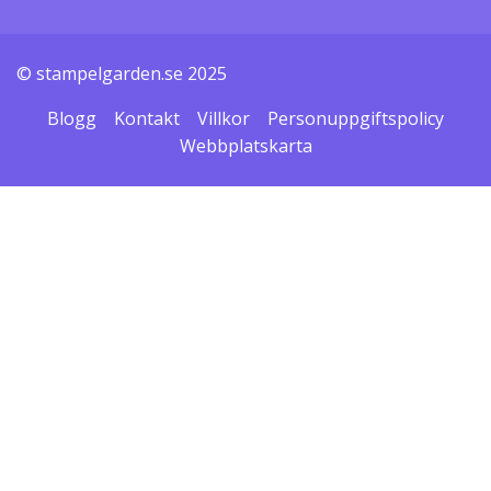
© stampelgarden.se 2025
Blogg
Kontakt
Villkor
Personuppgiftspolicy
Webbplatskarta