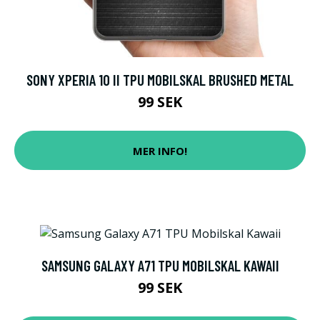
SONY XPERIA 10 II TPU MOBILSKAL BRUSHED METAL
99 SEK
MER INFO!
SAMSUNG GALAXY A71 TPU MOBILSKAL KAWAII
99 SEK