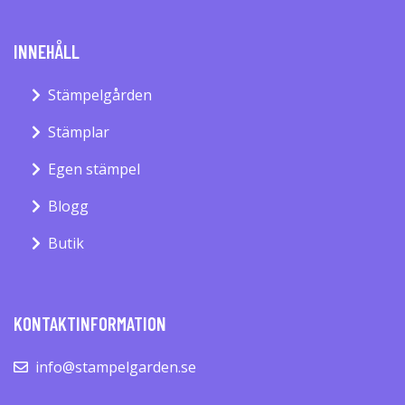
INNEHÅLL
Stämpelgården
Stämplar
Egen stämpel
Blogg
Butik
KONTAKTINFORMATION
info@stampelgarden.se