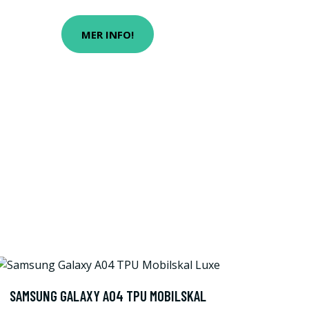
MER INFO!
SAMSUNG GALAXY A04 TPU MOBILSKAL