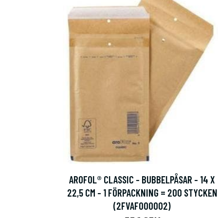
AROFOL® CLASSIC - BUBBELPÅSAR - 14 X
22,5 CM - 1 FÖRPACKNING = 200 STYCKEN
(2FVAF000002)