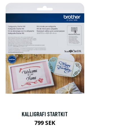
KALLIGRAFI STARTKIT
799 SEK