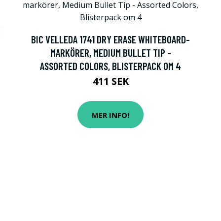
BIC VELLEDA 1741 DRY ERASE WHITEBOARD-
MARKÖRER, MEDIUM BULLET TIP -
ASSORTED COLORS, BLISTERPACK OM 4
411 SEK
MER INFO!