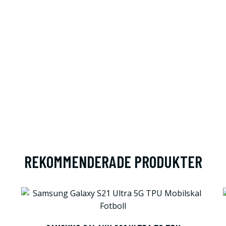
REKOMMENDERADE PRODUKTER