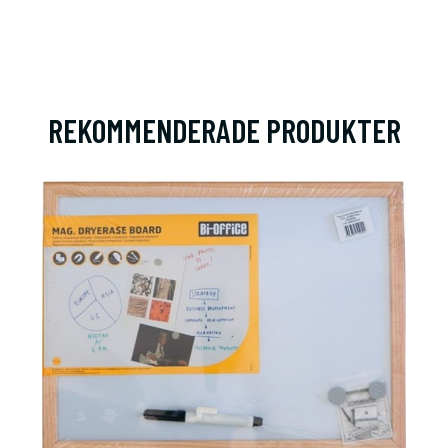
REKOMMENDERADE PRODUKTER