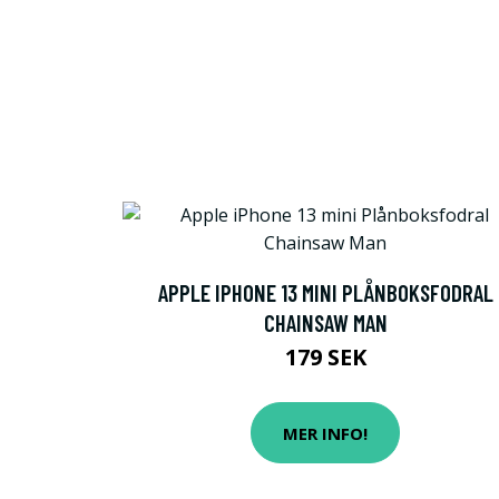
APPLE IPHONE 13 MINI PLÅNBOKSFODRAL
CHAINSAW MAN
179 SEK
MER INFO!