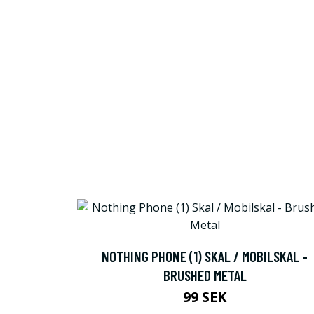
NOTHING PHONE (1) SKAL / MOBILSKAL -
BRUSHED METAL
99 SEK