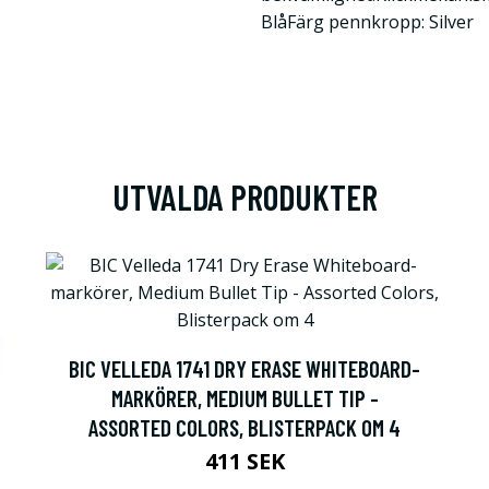
BlåFärg pennkropp: Silver
UTVALDA PRODUKTER
BIC VELLEDA 1741 DRY ERASE WHITEBOARD-
MARKÖRER, MEDIUM BULLET TIP -
ASSORTED COLORS, BLISTERPACK OM 4
411 SEK