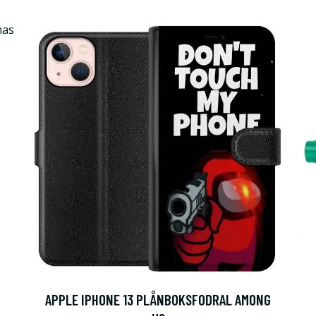
APPLE IPHONE 13 PLÅNBOKSFODRAL AMONG