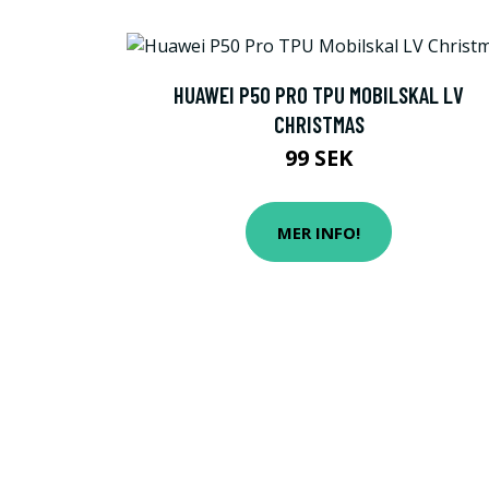
HUAWEI P50 PRO TPU MOBILSKAL LV
CHRISTMAS
99 SEK
MER INFO!