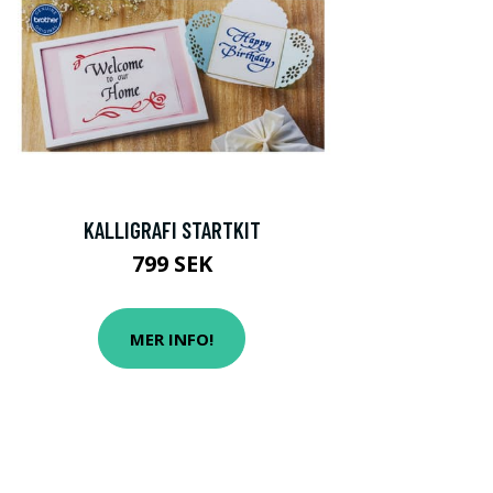
KALLIGRAFI STARTKIT
799 SEK
MER INFO!