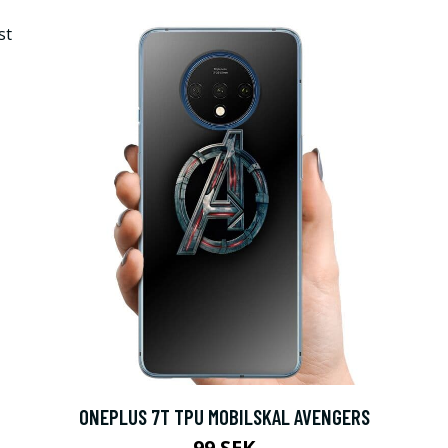
ONEPLUS 7T TPU MOBILSKAL AVENGERS
99 SEK