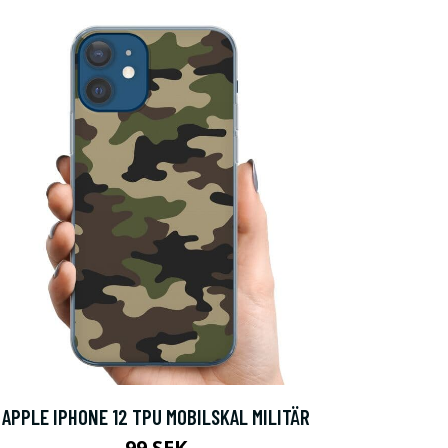
APPLE IPHONE 12 TPU MOBILSKAL MILITÄR
99 SEK