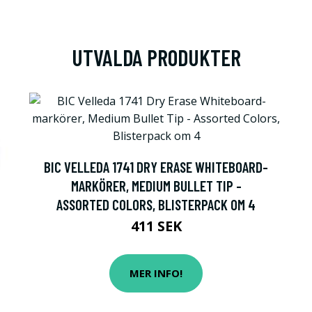
UTVALDA PRODUKTER
BIC VELLEDA 1741 DRY ERASE WHITEBOARD-
MARKÖRER, MEDIUM BULLET TIP -
ASSORTED COLORS, BLISTERPACK OM 4
411 SEK
MER INFO!