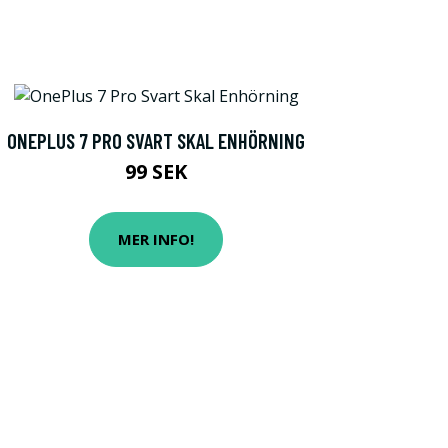
ONEPLUS 7 PRO SVART SKAL ENHÖRNING
99 SEK
MER INFO!