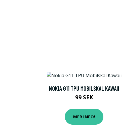
NOKIA G11 TPU MOBILSKAL KAWAII
99 SEK
MER INFO!