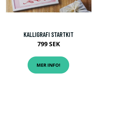
KALLIGRAFI STARTKIT
799 SEK
MER INFO!