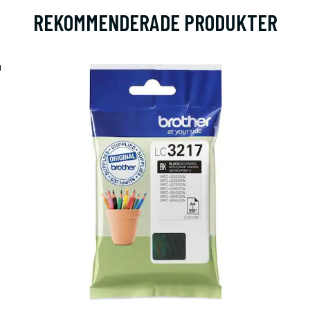
REKOMMENDERADE PRODUKTER