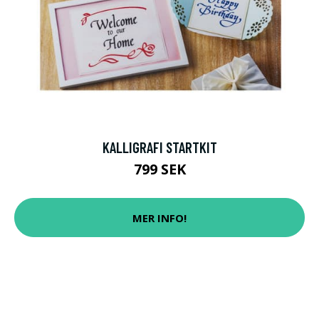
KALLIGRAFI STARTKIT
799 SEK
MER INFO!