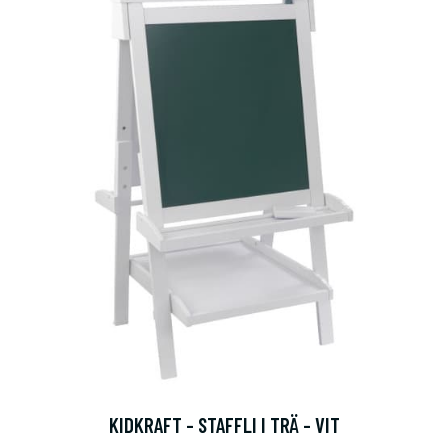
KIDKRAFT - STAFFLI I TRÄ - VIT