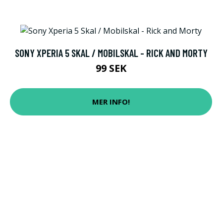
SONY XPERIA 5 SKAL / MOBILSKAL - RICK AND MORTY
99 SEK
MER INFO!