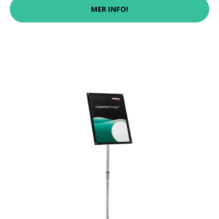
MER INFO!