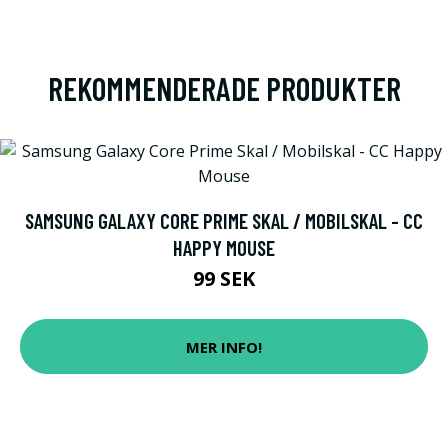
REKOMMENDERADE PRODUKTER
SAMSUNG GALAXY CORE PRIME SKAL / MOBILSKAL - CC
HAPPY MOUSE
99 SEK
MER INFO!