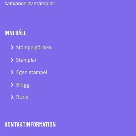
samlande av stämplar.
INNEHÅLL
Stämpelgården
Stämplar
Egen stämpel
Blogg
Butik
KONTAKTINFORMATION