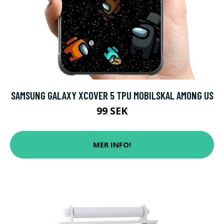
SAMSUNG GALAXY XCOVER 5 TPU MOBILSKAL AMONG US
99 SEK
MER INFO!