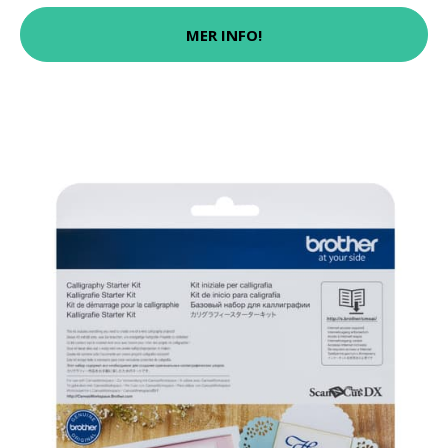
MER INFO!