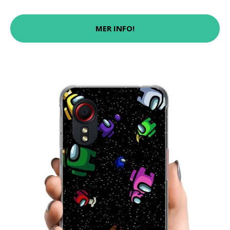
MER INFO!