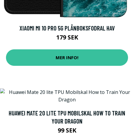
XIAOMI MI 10 PRO 5G PLÅNBOKSFODRAL HAV
179 SEK
MER INFO!
HUAWEI MATE 20 LITE TPU MOBILSKAL HOW TO TRAIN
YOUR DRAGON
99 SEK