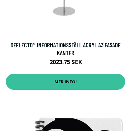
DEFLECTO® INFORMATIONSSTÄLL ACRYL A3 FASADE
KANTER
2023.75 SEK
MER INFO!