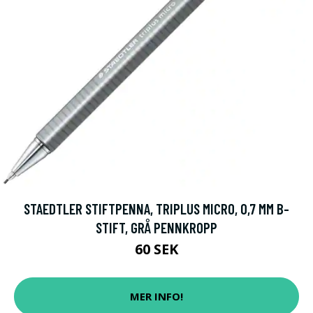
STAEDTLER STIFTPENNA, TRIPLUS MICRO, 0,7 MM B-
STIFT, GRÅ PENNKROPP
60 SEK
MER INFO!