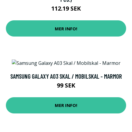
112.19 SEK
MER INFO!
SAMSUNG GALAXY A03 SKAL / MOBILSKAL - MARMOR
99 SEK
MER INFO!