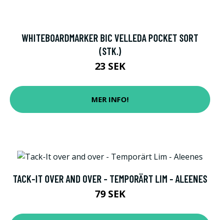
WHITEBOARDMARKER BIC VELLEDA POCKET SORT
(STK.)
23 SEK
MER INFO!
TACK-IT OVER AND OVER - TEMPORÄRT LIM - ALEENES
79 SEK