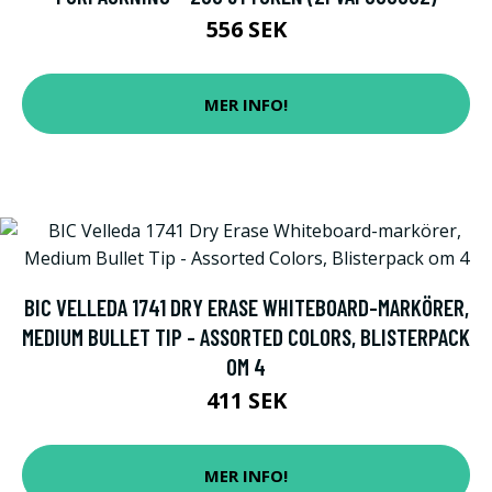
556 SEK
MER INFO!
BIC VELLEDA 1741 DRY ERASE WHITEBOARD-MARKÖRER,
MEDIUM BULLET TIP - ASSORTED COLORS, BLISTERPACK
OM 4
411 SEK
MER INFO!