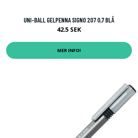
UNI-BALL GELPENNA SIGNO 207 0,7 BLÅ
42.5 SEK
MER INFO!