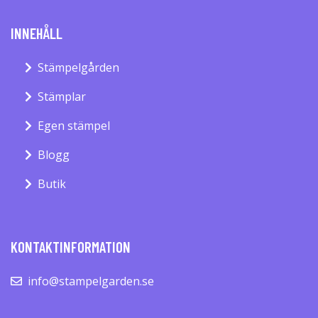
INNEHÅLL
Stämpelgården
Stämplar
Egen stämpel
Blogg
Butik
KONTAKTINFORMATION
info@stampelgarden.se