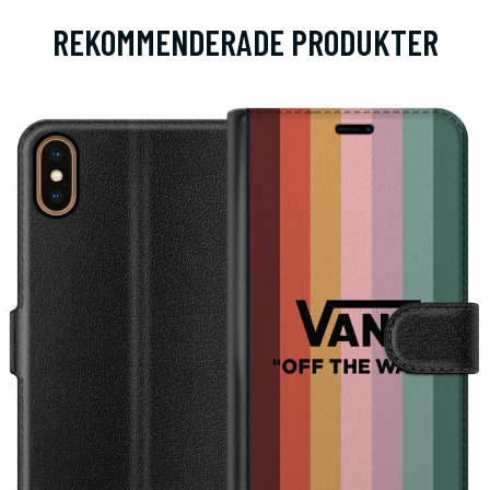
REKOMMENDERADE PRODUKTER