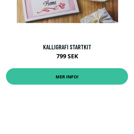
KALLIGRAFI STARTKIT
799 SEK
MER INFO!