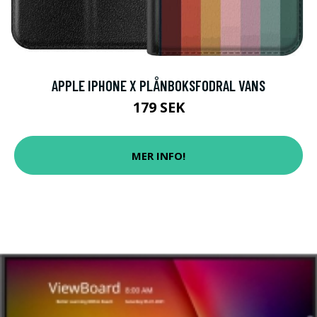
APPLE IPHONE X PLÅNBOKSFODRAL VANS
179 SEK
MER INFO!