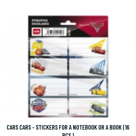
CARS CARS - STICKERS FOR A NOTEBOOK OR A BOOK (16
PCS.)