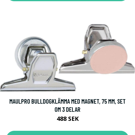
MAULPRO BULLDOGKLÄMMA MED MAGNET, 75 MM, SET
OM 3 DELAR
488 SEK