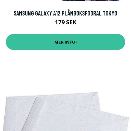
SAMSUNG GALAXY A12 PLÅNBOKSFODRAL TOKYO
179 SEK
MER INFO!