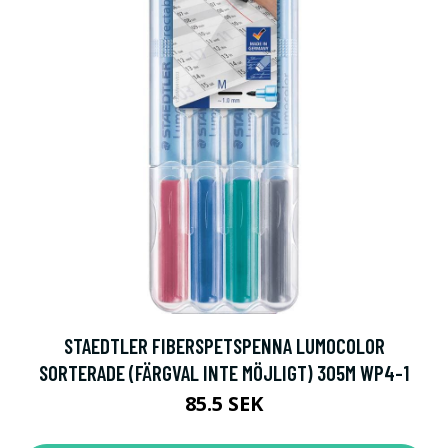
STAEDTLER FIBERSPETSPENNA LUMOCOLOR
SORTERADE (FÄRGVAL INTE MÖJLIGT) 305M WP4-1
85.5 SEK