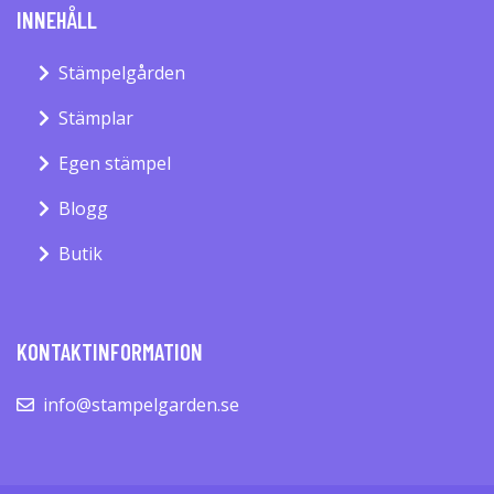
INNEHÅLL
Stämpelgården
Stämplar
Egen stämpel
Blogg
Butik
KONTAKTINFORMATION
info@stampelgarden.se