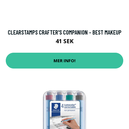
CLEARSTAMPS CRAFTER'S COMPANION - BEST MAKEUP
41 SEK
MER INFO!