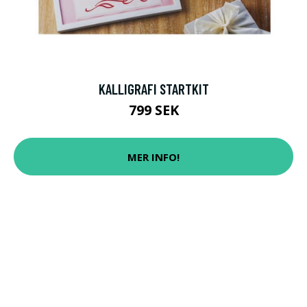
KALLIGRAFI STARTKIT
799 SEK
MER INFO!