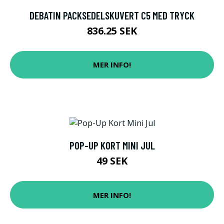
DEBATIN PACKSEDELSKUVERT C5 MED TRYCK
836.25 SEK
MER INFO!
POP-UP KORT MINI JUL
49 SEK
MER INFO!