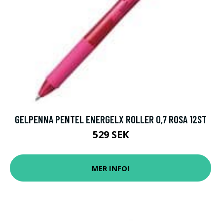
GELPENNA PENTEL ENERGELX ROLLER 0,7 ROSA 12ST
529 SEK
MER INFO!