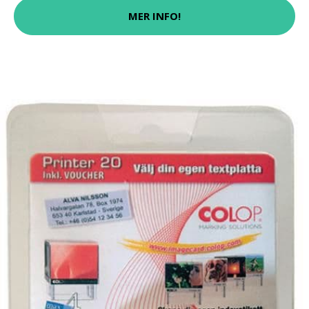
MER INFO!