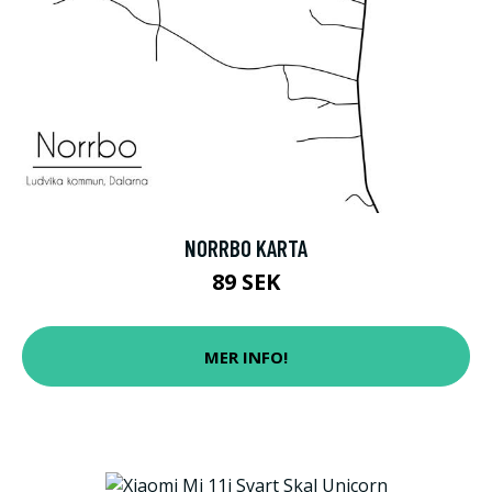
NORRBO KARTA
89 SEK
MER INFO!