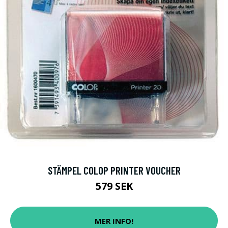
STÄMPEL COLOP PRINTER VOUCHER
579 SEK
MER INFO!