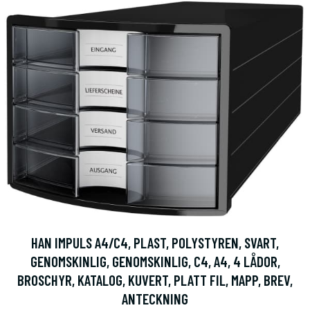
HAN IMPULS A4/C4, PLAST, POLYSTYREN, SVART,
GENOMSKINLIG, GENOMSKINLIG, C4, A4, 4 LÅDOR,
BROSCHYR, KATALOG, KUVERT, PLATT FIL, MAPP, BREV,
ANTECKNING