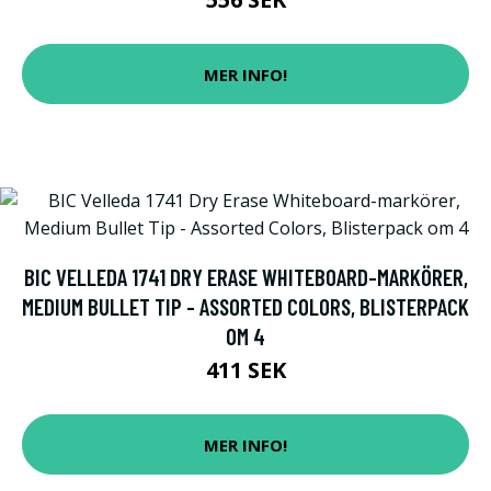
MER INFO!
BIC VELLEDA 1741 DRY ERASE WHITEBOARD-MARKÖRER,
MEDIUM BULLET TIP - ASSORTED COLORS, BLISTERPACK
OM 4
411 SEK
MER INFO!