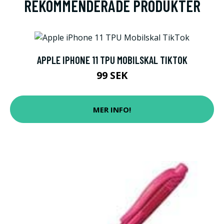
REKOMMENDERADE PRODUKTER
APPLE IPHONE 11 TPU MOBILSKAL TIKTOK
99 SEK
MER INFO!